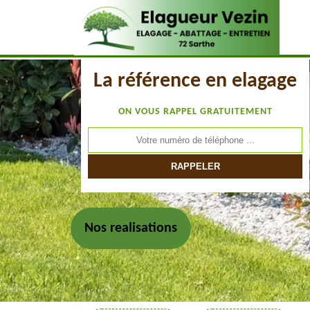
La référence en elagage
ON VOUS RAPPEL GRATUITEMENT
Nos realisations