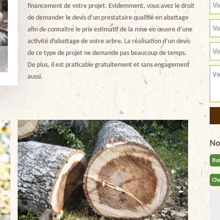
financement de votre projet. Evidemment, vous avez le droit
de demander le devis d’un prestataire qualifié en abattage
afin de connaitre le prix estimatif de la mise en œuvre d’une
activité d’abattage de votre arbre. La réalisation d’un devis
de ce type de projet ne demande pas beaucoup de temps.
De plus, il est praticable gratuitement et sans engagement
aussi.
No
Bu
Cha