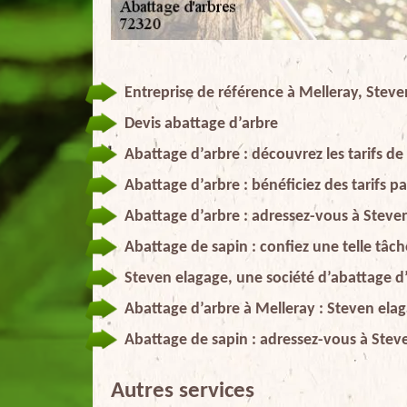
Entreprise de référence à Melleray, Stev
Devis abattage d’arbre
Abattage d’arbre : découvrez les tarifs d
Abattage d’arbre : bénéficiez des tarifs 
Abattage d’arbre : adressez-vous à Steve
Abattage de sapin : confiez une telle tâch
Steven elagage, une société d’abattage d’
Abattage d’arbre à Melleray : Steven elag
Abattage de sapin : adressez-vous à Stev
Autres services