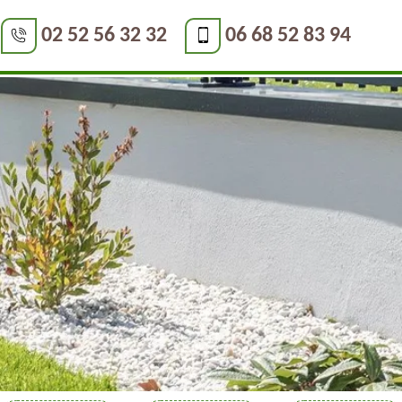
02 52 56 32 32
06 68 52 83 94