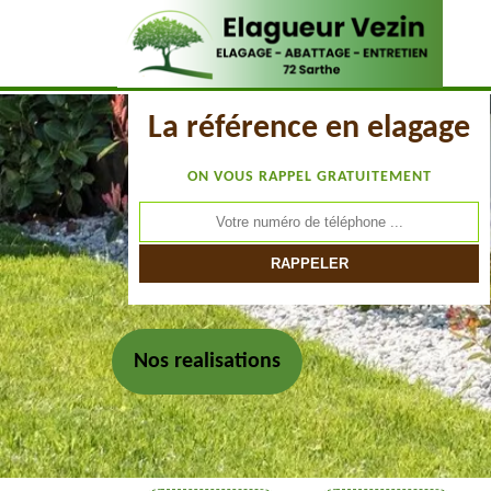
La référence en elagage
ON VOUS RAPPEL GRATUITEMENT
Nos realisations