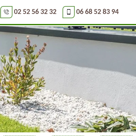
02 52 56 32 32
06 68 52 83 94