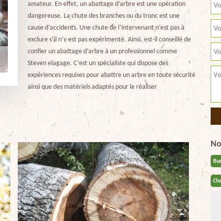
amateur. En effet, un abattage d’arbre est une opération
dangereuse. La chute des branches ou du tronc est une
cause d’accidents. Une chute de l’intervenant n’est pas à
exclure s’il n’y est pas expérimenté. Ainsi, est-il conseillé de
confier un abattage d’arbre à un professionnel comme
Steven elagage. C’est un spécialiste qui dispose des
expériences requises pour abattre un arbre en toute sécurité
ainsi que des matériels adaptés pour le réaliser
No
Bu
Cha