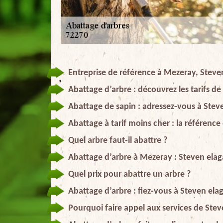
Entreprise de référence à Mezeray, Steve
Abattage d’arbre : découvrez les tarifs d
Abattage de sapin : adressez-vous à Stev
Abattage à tarif moins cher : la référenc
Quel arbre faut-il abattre ?
Abattage d’arbre à Mezeray : Steven elag
Quel prix pour abattre un arbre ?
Abattage d’arbre : fiez-vous à Steven elag
Pourquoi faire appel aux services de Ste