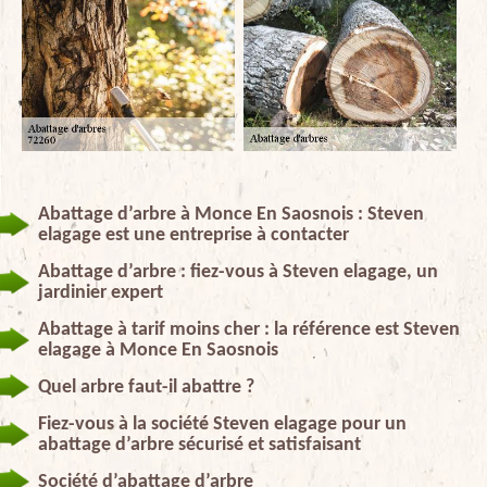
Abattage d’arbre à Monce En Saosnois : Steven
elagage est une entreprise à contacter
Abattage d’arbre : fiez-vous à Steven elagage, un
jardinier expert
Abattage à tarif moins cher : la référence est Steven
elagage à Monce En Saosnois
Quel arbre faut-il abattre ?
Fiez-vous à la société Steven elagage pour un
abattage d’arbre sécurisé et satisfaisant
Société d’abattage d’arbre