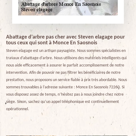
Abattage d’arbre pas cher avec Steven elagage pour
tous ceux qui sont à Monce En Saosnois
Steven elagage est un artisan paysagiste. Nous sommes spécialistes en
travaux d’abattage d’arbre. Nous utilisons des matériels intelligents qui
nous aide efficacement à assurer le parfait accomplissement de notre
intervention. Afin de pouvoir ne pas filtrer les bénéficiaires de notre
prestation, nous proposons un service fiable à prix très abordable. Nous
sommes trouvables à l’adresse suivante : Monce En Saosnois 72260. Si
vous disposez assez de temps, n’hésitez pas à nous joindre chez notre
siège. Sinon, sachez qu’un appel téléphonique est continuellement
opérationnel.