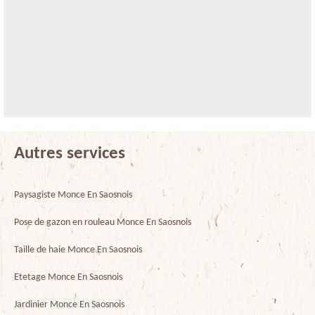
Autres services
Paysagiste Monce En Saosnois
Pose de gazon en rouleau Monce En Saosnois
Taille de haie Monce En Saosnois
Etetage Monce En Saosnois
Jardinier Monce En Saosnois