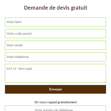
Demande de devis gratuit
On vous rappel gratuitement