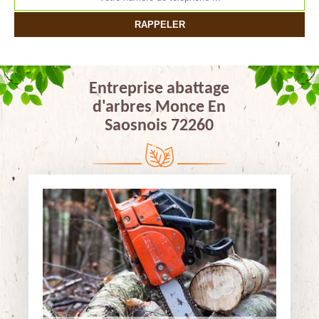
Entreprise abattage
d'arbres Monce En
Saosnois 72260