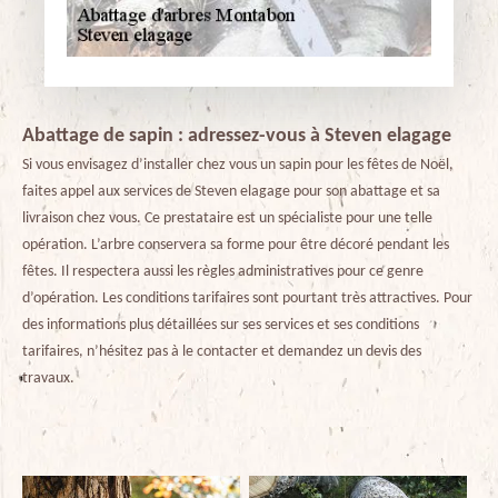
Abattage de sapin : adressez-vous à Steven elagage
Si vous envisagez d’installer chez vous un sapin pour les fêtes de Noël,
faites appel aux services de Steven elagage pour son abattage et sa
livraison chez vous. Ce prestataire est un spécialiste pour une telle
opération. L’arbre conservera sa forme pour être décoré pendant les
fêtes. Il respectera aussi les règles administratives pour ce genre
d’opération. Les conditions tarifaires sont pourtant très attractives. Pour
des informations plus détaillées sur ses services et ses conditions
tarifaires, n’hésitez pas à le contacter et demandez un devis des
travaux.