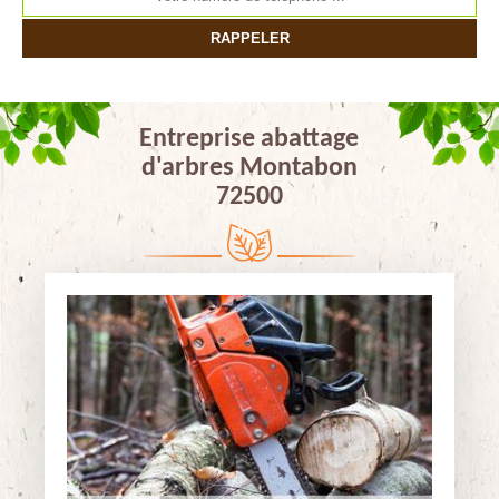
Entreprise abattage
d'arbres Montabon
72500