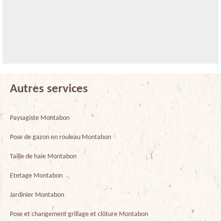
Autres services
Paysagiste Montabon
Pose de gazon en rouleau Montabon
Taille de haie Montabon
Etetage Montabon
Jardinier Montabon
Pose et changement grillage et clôture Montabon