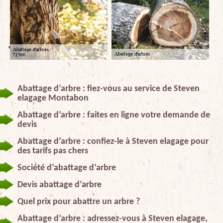
Abattage d’arbre : fiez-vous au service de Steven
elagage Montabon
Abattage d’arbre : faites en ligne votre demande de
devis
Abattage d’arbre : confiez-le à Steven elagage pour
des tarifs pas chers
Société d’abattage d’arbre
Devis abattage d’arbre
Quel prix pour abattre un arbre ?
Abattage d’arbre : adressez-vous à Steven elagage,