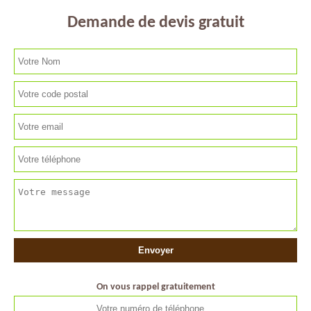
Demande de devis gratuit
On vous rappel gratuitement