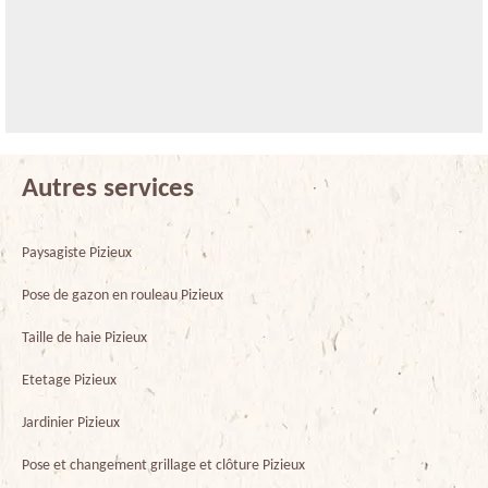
Autres services
Paysagiste Pizieux
Pose de gazon en rouleau Pizieux
Taille de haie Pizieux
Etetage Pizieux
Jardinier Pizieux
Pose et changement grillage et clôture Pizieux