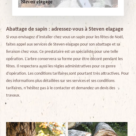
Abattage de sapin : adressez-vous à Steven elagage
Si vous envisagez d’installer chez vous un sapin pour les fêtes de Noël,
faites appel aux services de Steven elagage pour son abattage et sa
livraison chez vous. Ce prestataire est un spécialiste pour une telle
opération. L’arbre conservera sa forme pour être décoré pendant les
fêtes. Il respectera aussi les règles administratives pour ce genre
d’opération. Les conditions tarifaires sont pourtant très attractives. Pour
des informations plus détaillées sur ses services et ses conditions
tarifaires, n’hésitez pas à le contacter et demandez un devis des
travaux.