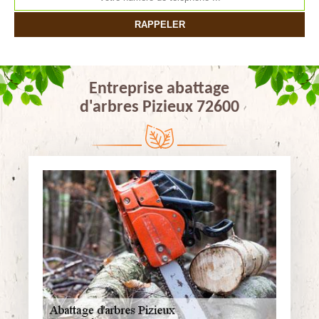
Entreprise abattage
d'arbres Pizieux 72600