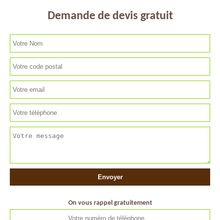
Demande de devis gratuit
On vous rappel gratuitement