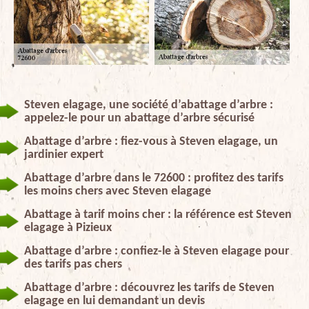
Steven elagage, une société d’abattage d’arbre :
appelez-le pour un abattage d’arbre sécurisé
Abattage d’arbre : fiez-vous à Steven elagage, un
jardinier expert
Abattage d’arbre dans le 72600 : profitez des tarifs
les moins chers avec Steven elagage
Abattage à tarif moins cher : la référence est Steven
elagage à Pizieux
Abattage d’arbre : confiez-le à Steven elagage pour
des tarifs pas chers
Abattage d’arbre : découvrez les tarifs de Steven
elagage en lui demandant un devis