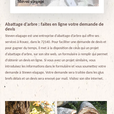
Abattage d’arbre : faites en ligne votre demande de
devis
Steven elagage est une entreprise d’abattage d’arbre qui offre ses
services à Rouez, dans le 72140. Pour faciliter une demande de devis et
pour gagner du temps, il met à la disposition de ceux qui un projet
d’abattage d’arbre, sur son site web, un formulaire à remplir qui permet
d’obtenir un devis en ligne. Si vous avez un projet similaire, vous
introduisez les informations dans le formulaire et vous soumettez votre
demande à Steven elagage. Votre demande sera traitée dans les plus
brefs délais et un devis sera envoyé par mail. Visitez son site internet.