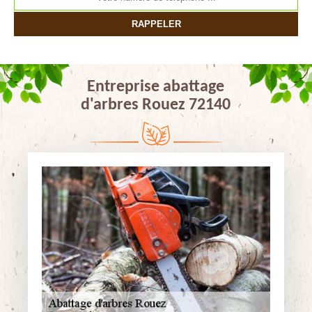
Entreprise abattage
d'arbres Rouez 72140