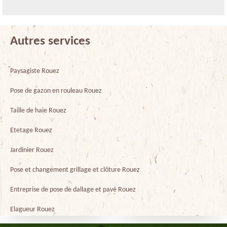
Autres services
Paysagiste Rouez
Pose de gazon en rouleau Rouez
Taille de haie Rouez
Etetage Rouez
Jardinier Rouez
Pose et changement grillage et clôture Rouez
Entreprise de pose de dallage et pavé Rouez
Elagueur Rouez