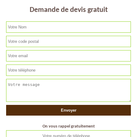
Demande de devis gratuit
On vous rappel gratuitement