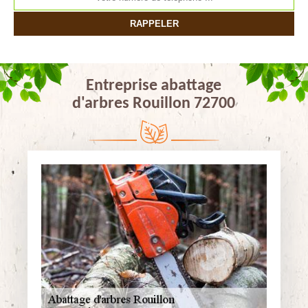
Entreprise abattage
d'arbres Rouillon 72700