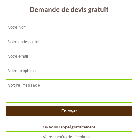
Demande de devis gratuit
On vous rappel gratuitement