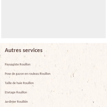
Autres services
Paysagiste Rouillon
Pose de gazon en rouleau Rouillon
Taille de haie Rouillon
Etetage Rouillon
Jardinier Rouillon