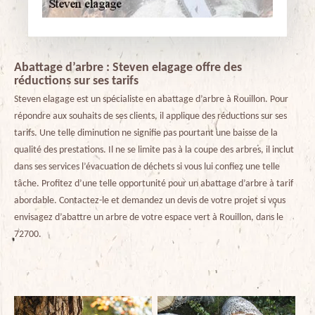
Abattage d’arbre : Steven elagage offre des
réductions sur ses tarifs
Steven elagage est un spécialiste en abattage d’arbre à Rouillon. Pour
répondre aux souhaits de ses clients, il applique des réductions sur ses
tarifs. Une telle diminution ne signifie pas pourtant une baisse de la
qualité des prestations. Il ne se limite pas à la coupe des arbres, il inclut
dans ses services l’évacuation de déchets si vous lui confiez une telle
tâche. Profitez d’une telle opportunité pour un abattage d’arbre à tarif
abordable. Contactez-le et demandez un devis de votre projet si vous
envisagez d’abattre un arbre de votre espace vert à Rouillon, dans le
72700.