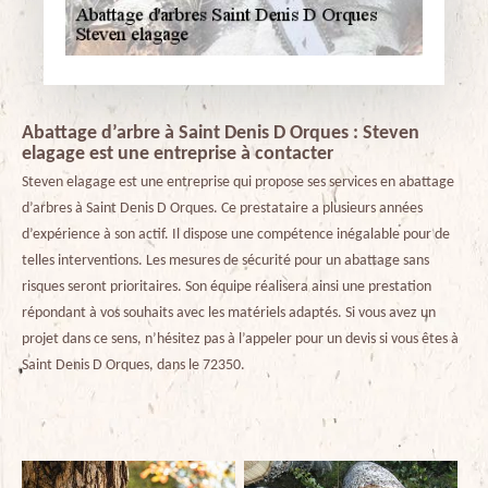
Abattage d’arbre à Saint Denis D Orques : Steven
elagage est une entreprise à contacter
Steven elagage est une entreprise qui propose ses services en abattage
d’arbres à Saint Denis D Orques. Ce prestataire a plusieurs années
d’expérience à son actif. Il dispose une compétence inégalable pour de
telles interventions. Les mesures de sécurité pour un abattage sans
risques seront prioritaires. Son équipe réalisera ainsi une prestation
répondant à vos souhaits avec les matériels adaptés. Si vous avez un
projet dans ce sens, n’hésitez pas à l’appeler pour un devis si vous êtes à
Saint Denis D Orques, dans le 72350.