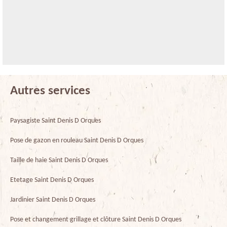
Autres services
Paysagiste Saint Denis D Orques
Pose de gazon en rouleau Saint Denis D Orques
Taille de haie Saint Denis D Orques
Etetage Saint Denis D Orques
Jardinier Saint Denis D Orques
Pose et changement grillage et clôture Saint Denis D Orques