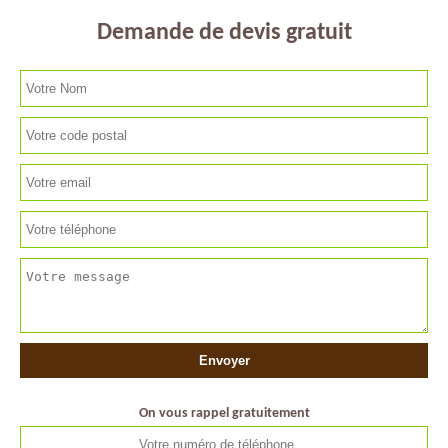
Demande de devis gratuit
On vous rappel gratuitement