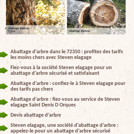
Abattage d’arbre dans le 72350 : profitez des tarifs
les moins chers avec Steven elagage
Fiez-vous à la société Steven elagage pour un
abattage d’arbre sécurisé et satisfaisant
Abattage d’arbre : confiez-le à Steven elagage pour
des tarifs pas chers
Abattage d’arbre : fiez-vous au service de Steven
elagage Saint Denis D Orques
Devis abattage d’arbre
Steven elagage, une société d’abattage d’arbre :
appelez-le pour un abattage d’arbre sécurisé