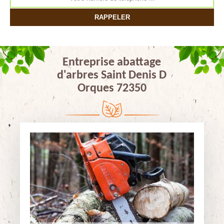
Entreprise abattage
d'arbres Saint Denis D
Orques 72350