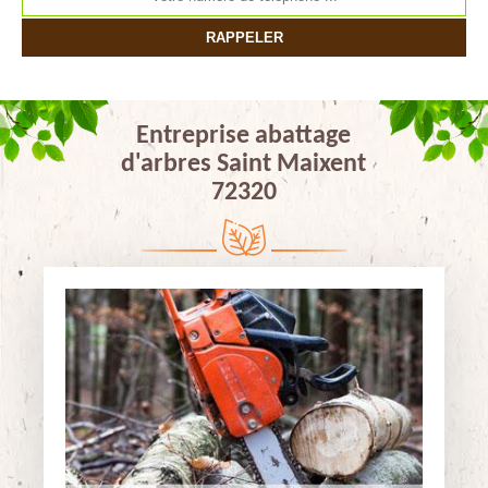
Entreprise abattage
d'arbres Saint Maixent
72320