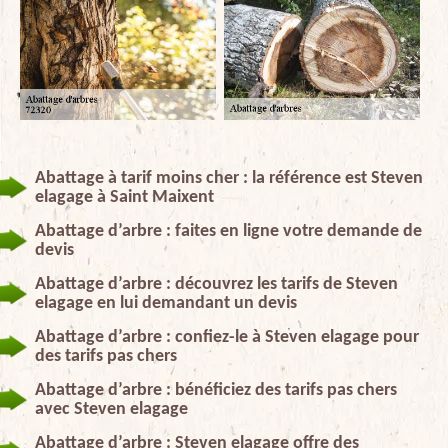
Abattage à tarif moins cher : la référence est Steven
elagage à Saint Maixent
Abattage d’arbre : faites en ligne votre demande de
devis
Abattage d’arbre : découvrez les tarifs de Steven
elagage en lui demandant un devis
Abattage d’arbre : confiez-le à Steven elagage pour
des tarifs pas chers
Abattage d’arbre : bénéficiez des tarifs pas chers
avec Steven elagage
Abattage d’arbre : Steven elagage offre des