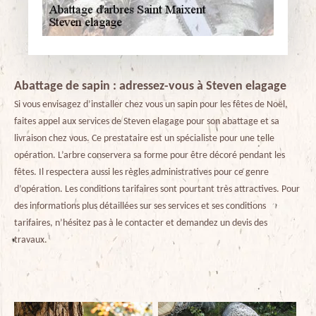
Abattage de sapin : adressez-vous à Steven elagage
Si vous envisagez d’installer chez vous un sapin pour les fêtes de Noël,
faites appel aux services de Steven elagage pour son abattage et sa
livraison chez vous. Ce prestataire est un spécialiste pour une telle
opération. L’arbre conservera sa forme pour être décoré pendant les
fêtes. Il respectera aussi les règles administratives pour ce genre
d’opération. Les conditions tarifaires sont pourtant très attractives. Pour
des informations plus détaillées sur ses services et ses conditions
tarifaires, n’hésitez pas à le contacter et demandez un devis des
travaux.