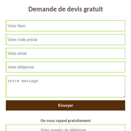
Demande de devis gratuit
On vous rappel gratuitement