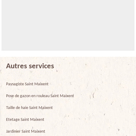
Autres services
Paysagiste Saint Maixent
Pose de gazon en rouleau Saint Maixent
Taille de haie Saint Maixent
Etetage Saint Maixent
Jardinier Saint Maixent