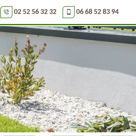
02 52 56 32 32
06 68 52 83 94