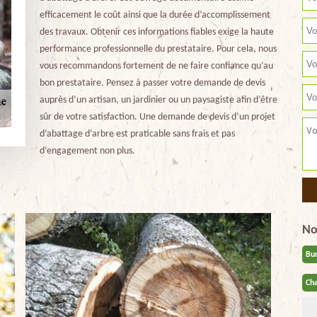
efficacement le coût ainsi que la durée d’accomplissement
des travaux. Obtenir ces informations fiables exige la haute
performance professionnelle du prestataire. Pour cela, nous
vous recommandons fortement de ne faire confiance qu’au
bon prestataire. Pensez à passer votre demande de devis
auprès d’un artisan, un jardinier ou un paysagiste afin d’être
sûr de votre satisfaction. Une demande de devis d’un projet
d’abattage d’arbre est praticable sans frais et pas
d’engagement non plus.
No
Bu
Cha