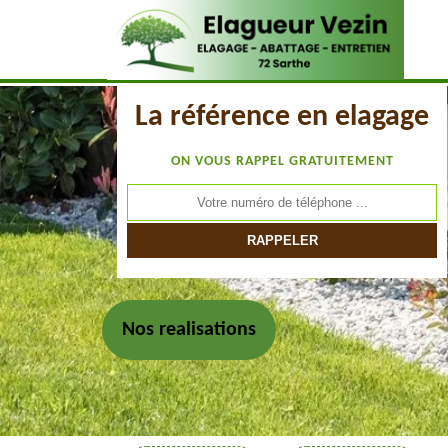
La référence en elagage
ON VOUS RAPPEL GRATUITEMENT
Nos realisations