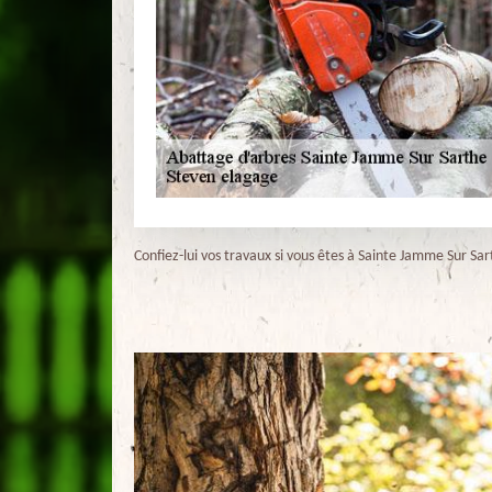
Confiez-lui vos travaux si vous êtes à Sainte Jamme Sur Sa