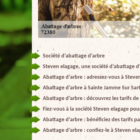
Société d’abattage d’arbre
Steven elagage, une société d’abattage d’
Abattage d’arbre : adressez-vous à Steve
Abattage d’arbre à Sainte Jamme Sur Sart
Abattage d’arbre : découvrez les tarifs d
Fiez-vous à la société Steven elagage pour
Abattage d’arbre : bénéficiez des tarifs 
Abattage d’arbre : confiez-le à Steven ela