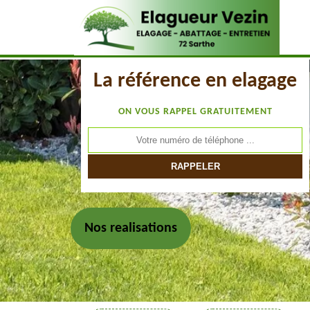
La référence en elagage
ON VOUS RAPPEL GRATUITEMENT
Nos realisations