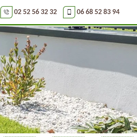
02 52 56 32 32
06 68 52 83 94