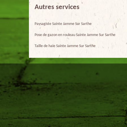
Autres services
Paysagiste Sainte Jamme Sur Sarthe
Pose de gazon en rouleau Sainte Jamme Sur Sarthe
Taille de haie Sainte Jamme Sur Sarthe