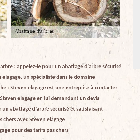
arbre : appelez-le pour un abattage d’arbre sécurisé
n elagage, un spécialiste dans le domaine
he : Steven elagage est une entreprise à contacter
e Steven elagage en lui demandant un devis
 un abattage d’arbre sécurisé et satisfaisant
pas chers avec Steven elagage
gage pour des tarifs pas chers