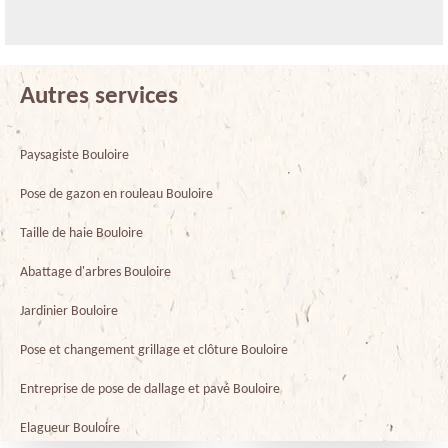
Autres services
Paysagiste Bouloire
Pose de gazon en rouleau Bouloire
Taille de haie Bouloire
Abattage d'arbres Bouloire
Jardinier Bouloire
Pose et changement grillage et clôture Bouloire
Entreprise de pose de dallage et pavé Bouloire
Elagueur Bouloire