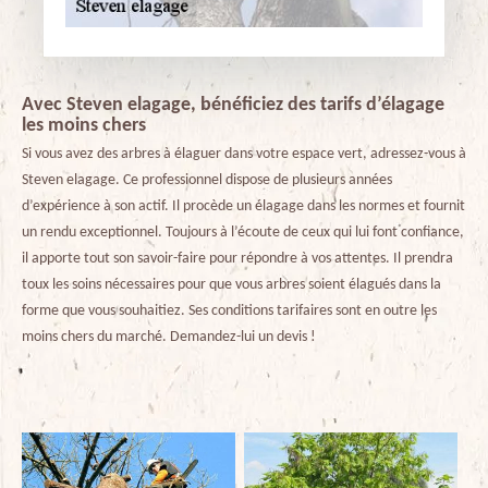
Avec Steven elagage, bénéficiez des tarifs d’élagage
les moins chers
Si vous avez des arbres à élaguer dans votre espace vert, adressez-vous à
Steven elagage. Ce professionnel dispose de plusieurs années
d’expérience à son actif. Il procède un élagage dans les normes et fournit
un rendu exceptionnel. Toujours à l’écoute de ceux qui lui font confiance,
il apporte tout son savoir-faire pour répondre à vos attentes. Il prendra
toux les soins nécessaires pour que vous arbres soient élagués dans la
forme que vous souhaitiez. Ses conditions tarifaires sont en outre les
moins chers du marché. Demandez-lui un devis !