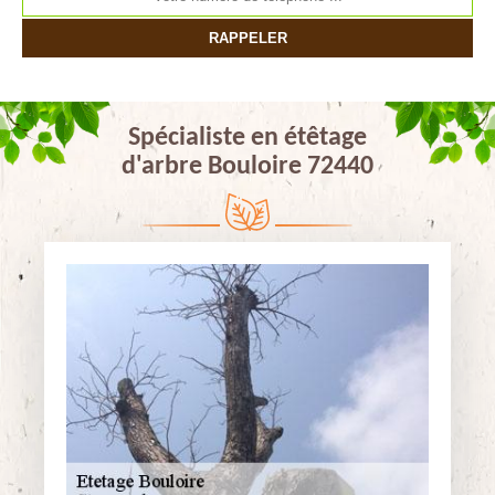
Spécialiste en étêtage
d'arbre Bouloire 72440