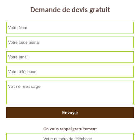
Demande de devis gratuit
On vous rappel gratuitement