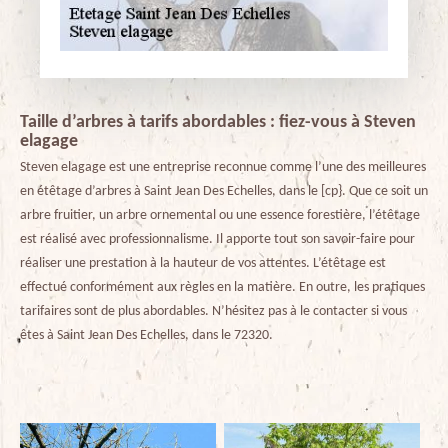
Taille d’arbres à tarifs abordables : fiez-vous à Steven
elagage
Steven elagage est une entreprise reconnue comme l’une des meilleures
en étêtage d’arbres à Saint Jean Des Echelles, dans le [cp}. Que ce soit un
arbre fruitier, un arbre ornemental ou une essence forestière, l’étêtage
est réalisé avec professionnalisme. Il apporte tout son savoir-faire pour
réaliser une prestation à la hauteur de vos attentes. L’étêtage est
effectué conformément aux règles en la matière. En outre, les pratiques
tarifaires sont de plus abordables. N’hésitez pas à le contacter si vous
êtes à Saint Jean Des Echelles, dans le 72320.