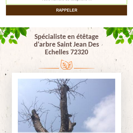
Spécialiste en étêtage
d'arbre Saint Jean Des
Echelles 72320