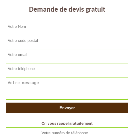
Demande de devis gratuit
On vous rappel gratuitement