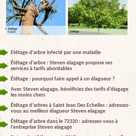
Etêtage d’arbre infecté par une maladie
Étêtage d’arbre : Steven elagage propose ses
services à tarifs abordables
Étêtage : pourquoi faire appel à un élagueur ?
Avec Steven elagage, bénéficiez des tarifs d’élagage
les moins chers
Étêtage d’arbres à Saint Jean Des Echelles : adressez-
vous au meilleur élagueur Steven elagage
Étêtage d’arbre dans le 72320 : adressez-vous à
l’entreprise Steven elagage