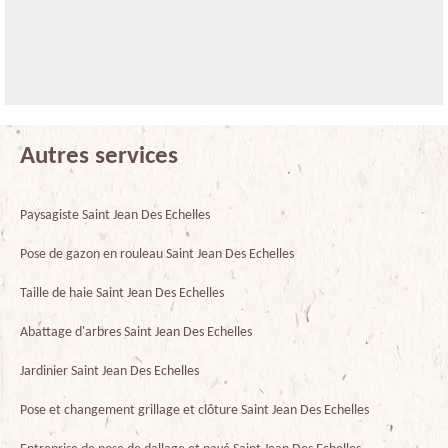
Autres services
Paysagiste Saint Jean Des Echelles
Pose de gazon en rouleau Saint Jean Des Echelles
Taille de haie Saint Jean Des Echelles
Abattage d'arbres Saint Jean Des Echelles
Jardinier Saint Jean Des Echelles
Pose et changement grillage et clôture Saint Jean Des Echelles