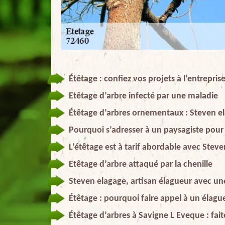
Étêtage : confiez vos projets à l’entrepri
Etêtage d’arbre infecté par une maladie
Étêtage d’arbres ornementaux : Steven el
Pourquoi s’adresser à un paysagiste pour 
L’étêtage est à tarif abordable avec Stev
Etêtage d’arbre attaqué par la chenille
Steven elagage, artisan élagueur avec u
Étêtage : pourquoi faire appel à un élagu
Étêtage d’arbres à Savigne L Eveque : fait