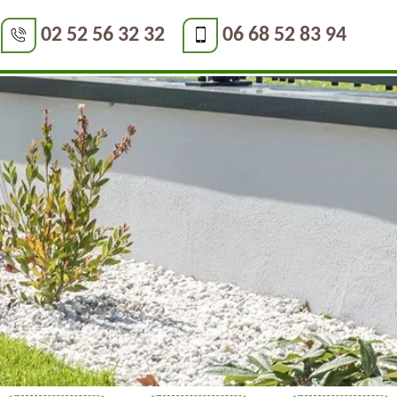
02 52 56 32 32
06 68 52 83 94