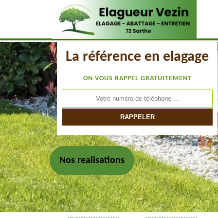
La référence en elagage
ON VOUS RAPPEL GRATUITEMENT
Nos realisations