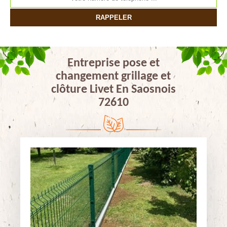
Entreprise pose et
changement grillage et
clôture Livet En Saosnois
72610