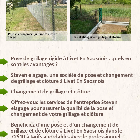
Pose de grillage rigide à Livet En Saosnois : quels en
sont les avantages ?
Steven elagage, une société de pose et changement
de grillage et clôture à Livet En Saosnois
Changement de grillage et clôture
Offrez-vous les services de l’entreprise Steven
elagage pour assurer la qualité de la pose et
changement de votre grillage et clôture
Bénéficiez d’une pose et d’un changement de
grillage et de clôture à Livet En Saosnois dans le
72610 à tarifs abordables avec le professionnel