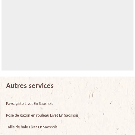
Autres services
Paysagiste Livet En Saosnois
Pose de gazon en rouleau Livet En Saosnois
Taille de haie Livet En Saosnois