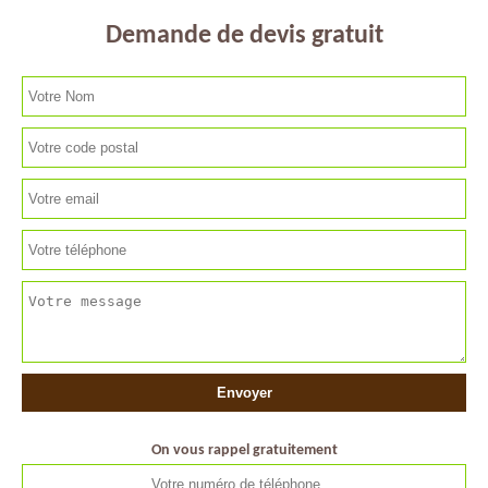
Demande de devis gratuit
On vous rappel gratuitement