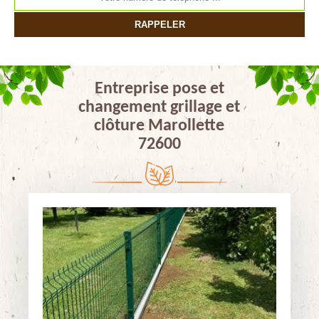
Entreprise pose et
changement grillage et
clôture Marollette
72600