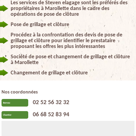
Les services de Steven elagage sont les préférés des
propriétaires à Marollette dans le cadre des
opérations de pose de clôture
Pose de grillage et clôture
Procédez à la confrontation des devis de pose de
grillage et clôture pour identifier le prestataire
proposant les offres les plus intéressantes
Société de pose et changement de grillage et clôture
à Marollette
Changement de grillage et clôture
Nos coordonnées
02 52 56 32 32
Bureau
06 68 52 83 94
Chantier