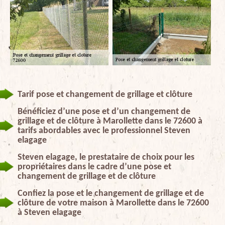
Tarif pose et changement de grillage et clôture
Bénéficiez d’une pose et d’un changement de
grillage et de clôture à Marollette dans le 72600 à
tarifs abordables avec le professionnel Steven
elagage
Steven elagage, le prestataire de choix pour les
propriétaires dans le cadre d’une pose et
changement de grillage et de clôture
Confiez la pose et le changement de grillage et de
clôture de votre maison à Marollette dans le 72600
à Steven elagage