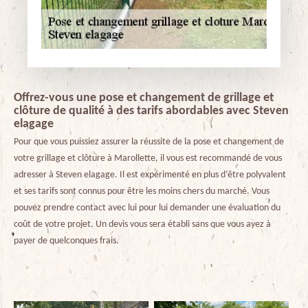
Offrez-vous une pose et changement de grillage et
clôture de qualité à des tarifs abordables avec Steven
elagage
Pour que vous puissiez assurer la réussite de la pose et changement de
votre grillage et clôture à Marollette, il vous est recommandé de vous
adresser à Steven elagage. Il est expérimenté en plus d’être polyvalent
et ses tarifs sont connus pour être les moins chers du marché. Vous
pouvez prendre contact avec lui pour lui demander une évaluation du
coût de votre projet. Un devis vous sera établi sans que vous ayez à
payer de quelconques frais.