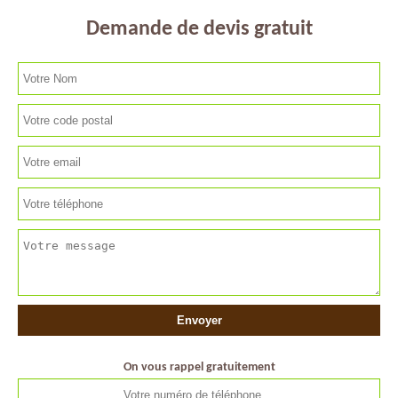
Demande de devis gratuit
On vous rappel gratuitement