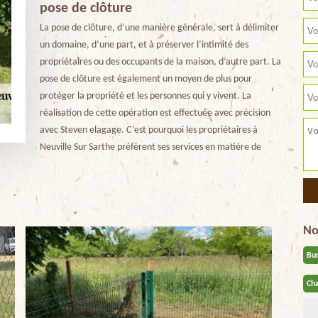
pose de clôture
La pose de clôture, d’une manière générale, sert à délimiter
un domaine, d’une part, et à préserver l’intimité des
propriétaires ou des occupants de la maison, d’autre part. La
pose de clôture est également un moyen de plus pour
protéger la propriété et les personnes qui y vivent. La
réalisation de cette opération est effectuée avec précision
avec Steven elagage. C’est pourquoi les propriétaires à
Neuville Sur Sarthe préfèrent ses services en matière de
No
Bu
Cha