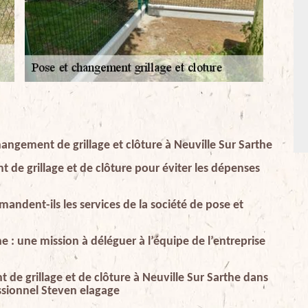
angement de grillage et clôture à Neuville Sur Sarthe
 de grillage et de clôture pour éviter les dépenses
andent-ils les services de la société de pose et
he : une mission à déléguer à l’équipe de l’entreprise
de grillage et de clôture à Neuville Sur Sarthe dans
essionnel Steven elagage