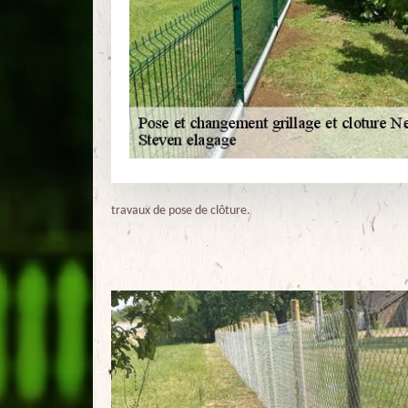
travaux de pose de clôture.