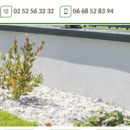
02 52 56 32 32
06 68 52 83 94