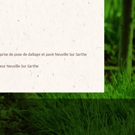
prise de pose de dallage et pavé Neuville Sur Sarthe
eur Neuville Sur Sarthe