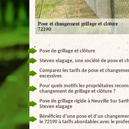
Pose de grillage et clôture
Steven elagage, une société de pose et ch
Comparez les tarifs de pose et changement
excessives
Pour quels motifs les propriétaires recomm
changement de grillage et clôture ?
Pose de grillage rigide à Neuville Sur Sart
Steven elagage
Bénéficiez d’une pose et d’un changement 
le 72190 à tarifs abordables avec le prof