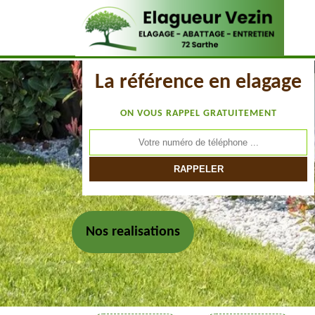
La référence en elagage
ON VOUS RAPPEL GRATUITEMENT
Nos realisations