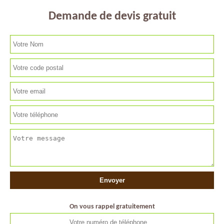
Demande de devis gratuit
On vous rappel gratuitement