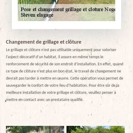
Changement de grillage et clôture
Le grillage et clôture n’est pas utilisable uniquement pour valoriser
l’aspect décoratif d’un habitat, il assure en même temps le
renforcement de sécurité de son endroit d’installation. En effet, quand
ce type de clôture n’est plus en bon état, le travail de changement ne
devrait pas tarder à mettre en œuvre. Cette opération vous permet de
sauvegarder le confort de votre lieu d’habitation. Pour être sûr de la
meilleure installation de votre grillage et clôture, veuillez penser à
mettre en contact avec un prestataire qualifié.