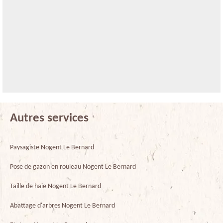
Autres services
Paysagiste Nogent Le Bernard
Pose de gazon en rouleau Nogent Le Bernard
Taille de haie Nogent Le Bernard
Abattage d'arbres Nogent Le Bernard