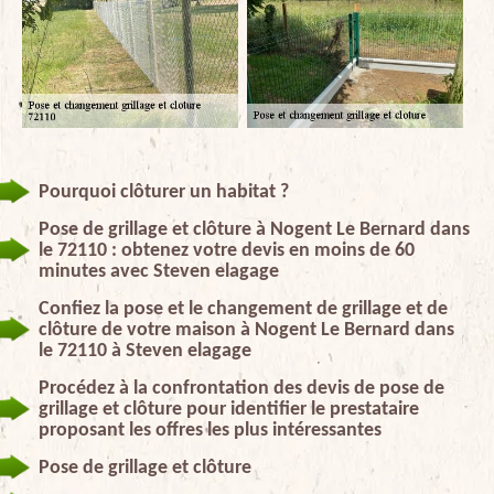
Pourquoi clôturer un habitat ?
Pose de grillage et clôture à Nogent Le Bernard dans
le 72110 : obtenez votre devis en moins de 60
minutes avec Steven elagage
Confiez la pose et le changement de grillage et de
clôture de votre maison à Nogent Le Bernard dans
le 72110 à Steven elagage
Procédez à la confrontation des devis de pose de
grillage et clôture pour identifier le prestataire
proposant les offres les plus intéressantes
Pose de grillage et clôture