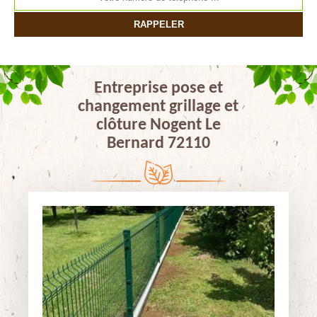
Entreprise pose et
changement grillage et
clôture Nogent Le
Bernard 72110