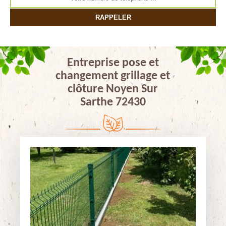
Entreprise pose et
changement grillage et
clôture Noyen Sur
Sarthe 72430