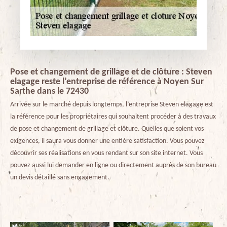
Pose et changement de grillage et de clôture : Steven
elagage reste l’entreprise de référence à Noyen Sur
Sarthe dans le 72430
Arrivée sur le marché depuis longtemps, l’entreprise Steven elagage est
la référence pour les propriétaires qui souhaitent procéder à des travaux
de pose et changement de grillage et clôture. Quelles que soient vos
exigences, il saura vous donner une entière satisfaction. Vous pouvez
découvrir ses réalisations en vous rendant sur son site internet. Vous
pouvez aussi lui demander en ligne ou directement auprès de son bureau
un devis détaillé sans engagement.