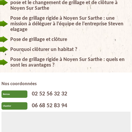
pose et le changement de grillage et de clôture à
Noyen Sur Sarthe
Pose de grillage rigide à Noyen Sur Sarthe : une
mission à déléguer à l’équipe de l’entreprise Steven
elagage
Pose de grillage et clôture
Pourquoi clôturer un habitat ?
Pose de grillage rigide à Noyen Sur Sarthe : quels en
sont les avantages ?
Nos coordonnées
02 52 56 32 32
Bureau
06 68 52 83 94
Chantier