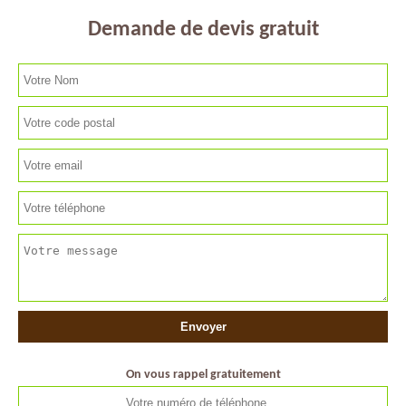
Demande de devis gratuit
On vous rappel gratuitement