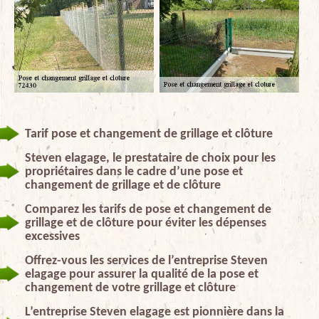
Tarif pose et changement de grillage et clôture
Steven elagage, le prestataire de choix pour les
propriétaires dans le cadre d’une pose et
changement de grillage et de clôture
Comparez les tarifs de pose et changement de
grillage et de clôture pour éviter les dépenses
excessives
Offrez-vous les services de l’entreprise Steven
elagage pour assurer la qualité de la pose et
changement de votre grillage et clôture
L’entreprise Steven elagage est pionnière dans la