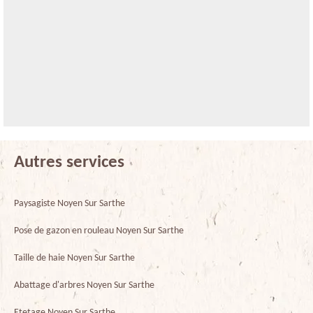
Autres services
Paysagiste Noyen Sur Sarthe
Pose de gazon en rouleau Noyen Sur Sarthe
Taille de haie Noyen Sur Sarthe
Abattage d'arbres Noyen Sur Sarthe
Etetage Noyen Sur Sarthe