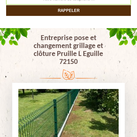
Entreprise pose et
changement grillage et
clôture Pruille L Eguille
72150