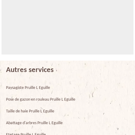
Autres services
Paysagiste Pruille L Eguille
Pose de gazon en rouleau Pruille L Eguille
Taille de haie Pruille L Eguille
Abattage d'arbres Pruille L Eguille
Etetage Pruille L Eguille