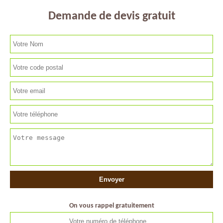
Demande de devis gratuit
On vous rappel gratuitement