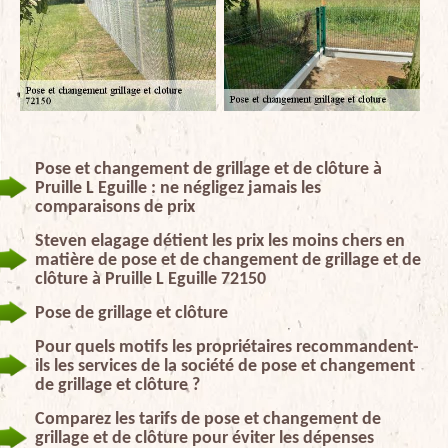
Pose et changement de grillage et de clôture à
Pruille L Eguille : ne négligez jamais les
comparaisons de prix
Steven elagage détient les prix les moins chers en
matière de pose et de changement de grillage et de
clôture à Pruille L Eguille 72150
Pose de grillage et clôture
Pour quels motifs les propriétaires recommandent-
ils les services de la société de pose et changement
de grillage et clôture ?
Comparez les tarifs de pose et changement de
grillage et de clôture pour éviter les dépenses