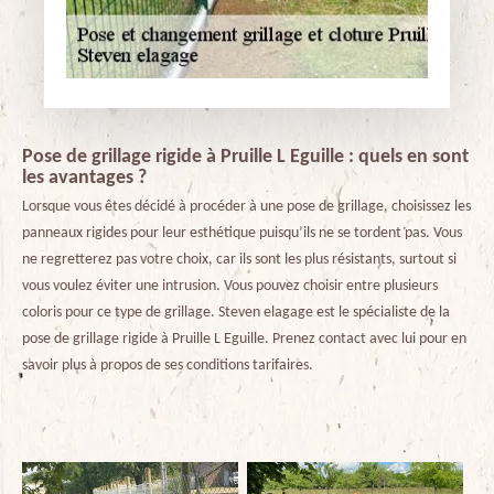
Pose de grillage rigide à Pruille L Eguille : quels en sont
les avantages ?
Lorsque vous êtes décidé à procéder à une pose de grillage, choisissez les
panneaux rigides pour leur esthétique puisqu’ils ne se tordent pas. Vous
ne regretterez pas votre choix, car ils sont les plus résistants, surtout si
vous voulez éviter une intrusion. Vous pouvez choisir entre plusieurs
coloris pour ce type de grillage. Steven elagage est le spécialiste de la
pose de grillage rigide à Pruille L Eguille. Prenez contact avec lui pour en
savoir plus à propos de ses conditions tarifaires.