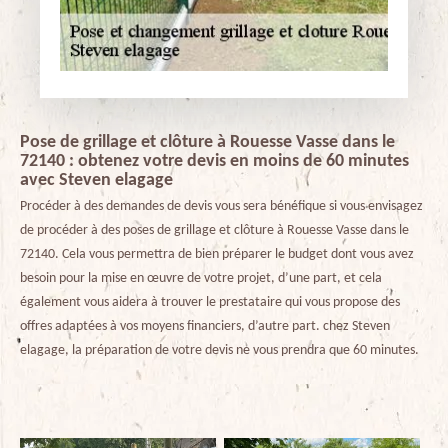
Pose de grillage et clôture à Rouesse Vasse dans le
72140 : obtenez votre devis en moins de 60 minutes
avec Steven elagage
Procéder à des demandes de devis vous sera bénéfique si vous envisagez
de procéder à des poses de grillage et clôture à Rouesse Vasse dans le
72140. Cela vous permettra de bien préparer le budget dont vous avez
besoin pour la mise en œuvre de votre projet, d’une part, et cela
également vous aidera à trouver le prestataire qui vous propose des
offres adaptées à vos moyens financiers, d’autre part. chez Steven
elagage, la préparation de votre devis ne vous prendra que 60 minutes.