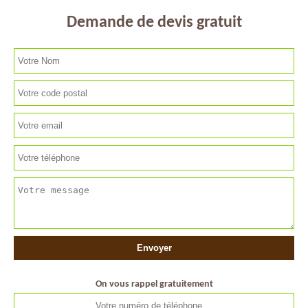
Demande de devis gratuit
On vous rappel gratuitement