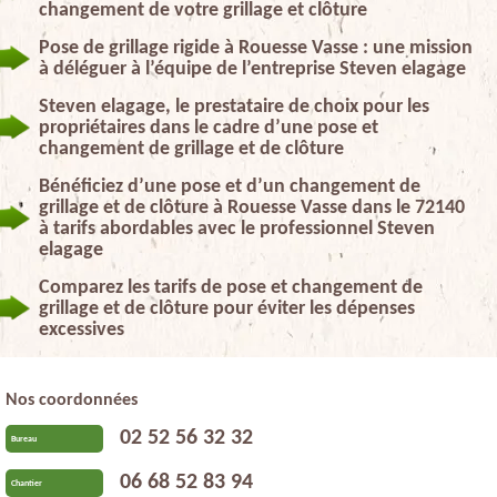
changement de votre grillage et clôture
Pose de grillage rigide à Rouesse Vasse : une mission
à déléguer à l’équipe de l’entreprise Steven elagage
Steven elagage, le prestataire de choix pour les
propriétaires dans le cadre d’une pose et
changement de grillage et de clôture
Bénéficiez d’une pose et d’un changement de
grillage et de clôture à Rouesse Vasse dans le 72140
à tarifs abordables avec le professionnel Steven
elagage
Comparez les tarifs de pose et changement de
grillage et de clôture pour éviter les dépenses
excessives
Nos coordonnées
02 52 56 32 32
Bureau
06 68 52 83 94
Chantier