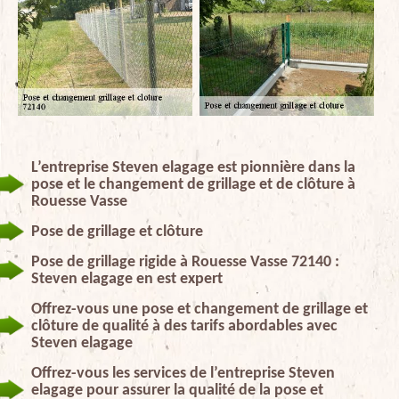
L’entreprise Steven elagage est pionnière dans la
pose et le changement de grillage et de clôture à
Rouesse Vasse
Pose de grillage et clôture
Pose de grillage rigide à Rouesse Vasse 72140 :
Steven elagage en est expert
Offrez-vous une pose et changement de grillage et
clôture de qualité à des tarifs abordables avec
Steven elagage
Offrez-vous les services de l’entreprise Steven
elagage pour assurer la qualité de la pose et