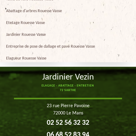
Abattage d'arbres Rouesse Vasse
Etetage Rouesse Vasse
Jardinier Rouesse Vasse
Entreprise de pose de dallage et pavé Rouesse Vasse
Elagueur Rouesse Vasse
Jardinier Vezin
ELAGAGE - ABATTAGE - ENTRETIEN
72 SARTHE
23 rue Pierre Pavoine
72000 Le Mans
02 52 56 32 32
06 68 52 83 94