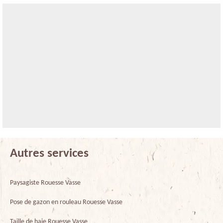
Autres services
Paysagiste Rouesse Vasse
Pose de gazon en rouleau Rouesse Vasse
Taille de haie Rouesse Vasse