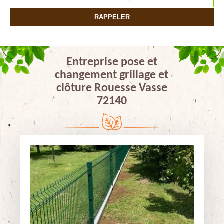
Entreprise pose et
changement grillage et
clôture Rouesse Vasse
72140