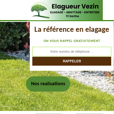
La référence en elagage
ON VOUS RAPPEL GRATUITEMENT
Nos realisations