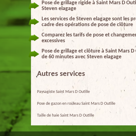
Pose de grillage rigide à Saint Mars D Outi
Steven elagage
Les services de Steven elagage sont les pr
cadre des opérations de pose de clôture
Comparez les tarifs de pose et changement
excessives
Pose de grillage et clôture à Saint Mars D
de 60 minutes avec Steven elagage
Autres services
Paysagiste Saint Mars D Outille
Pose de gazon en rouleau Saint Mars D Outille
Taille de haie Saint Mars D Outille