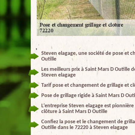
Steven elagage, une société de pose et ch
Outille
Les meilleurs prix à Saint Mars D Outille 
Steven elagage
Tarif pose et changement de grillage et cl
Pose de grillage rigide à Saint Mars D Outi
L’entreprise Steven elagage est pionnière
clôture à Saint Mars D Outille
Confiez la pose et le changement de grill
Outille dans le 72220 à Steven elagage