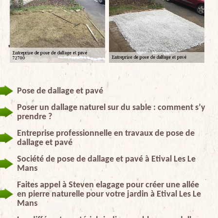
Pose de dallage et pavé
Poser un dallage naturel sur du sable : comment s’y
prendre ?
Entreprise professionnelle en travaux de pose de
dallage et pavé
Société de pose de dallage et pavé à Etival Les Le
Mans
Faites appel à Steven elagage pour créer une allée
en pierre naturelle pour votre jardin à Etival Les Le
Mans