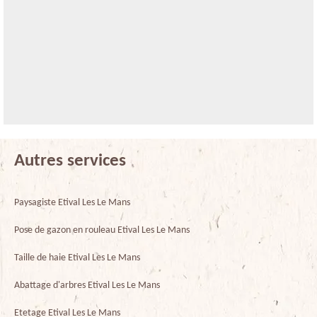
Autres services
Paysagiste Etival Les Le Mans
Pose de gazon en rouleau Etival Les Le Mans
Taille de haie Etival Les Le Mans
Abattage d'arbres Etival Les Le Mans
Etetage Etival Les Le Mans