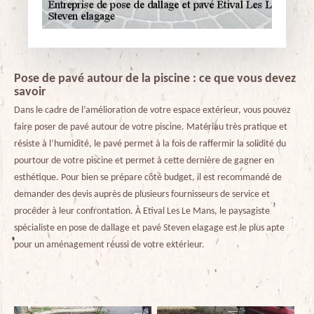
Pose de pavé autour de la piscine : ce que vous devez
savoir
Dans le cadre de l’amélioration de votre espace extérieur, vous pouvez
faire poser de pavé autour de votre piscine. Matériau très pratique et
résiste à l’humidité, le pavé permet à la fois de raffermir la solidité du
pourtour de votre piscine et permet à cette dernière de gagner en
esthétique. Pour bien se prépare côté budget, il est recommandé de
demander des devis auprès de plusieurs fournisseurs de service et
procéder à leur confrontation. À Etival Les Le Mans, le paysagiste
spécialiste en pose de dallage et pavé Steven elagage est le plus apte
pour un aménagement réussi de votre extérieur.