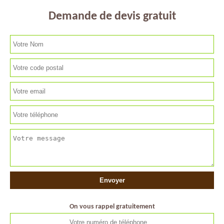
Demande de devis gratuit
On vous rappel gratuitement