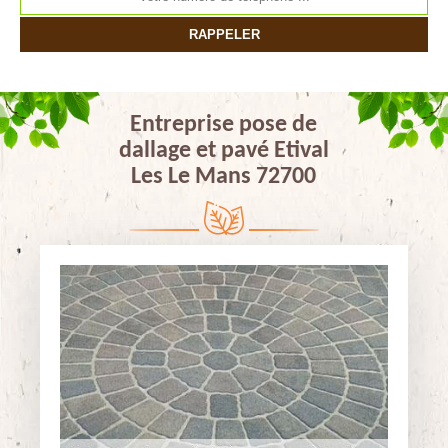
Entreprise pose de
dallage et pavé Etival
Les Le Mans 72700