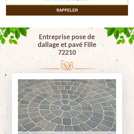
Entreprise pose de
dallage et pavé Fille
72210