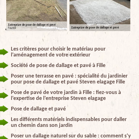
Les critères pour choisir le matériau pour
l’aménagement de votre extérieur
Société de pose de dallage et pavé à Fille
Poser une terrasse en pavé : spécialité du jardinier
pour pose de dallage et pavé Steven elagage Fille
Pose de pavé de votre jardin à Fille : fiez-vous à
l’expertise de l’entreprise Steven elagage
Pose de dallage et pavé
Les différents matériels indispensables pour daller
un chemin dans son jardin
Poser un dallage naturel sur du sable : comment s’y