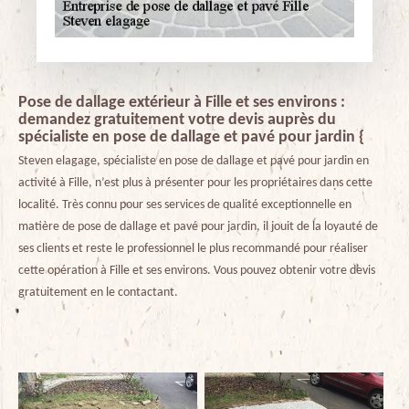
Pose de dallage extérieur à Fille et ses environs :
demandez gratuitement votre devis auprès du
spécialiste en pose de dallage et pavé pour jardin {
Steven elagage, spécialiste en pose de dallage et pavé pour jardin en
activité à Fille, n’est plus à présenter pour les propriétaires dans cette
localité. Très connu pour ses services de qualité exceptionnelle en
matière de pose de dallage et pavé pour jardin, il jouit de la loyauté de
ses clients et reste le professionnel le plus recommandé pour réaliser
cette opération à Fille et ses environs. Vous pouvez obtenir votre devis
gratuitement en le contactant.