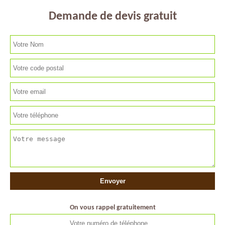
Demande de devis gratuit
On vous rappel gratuitement