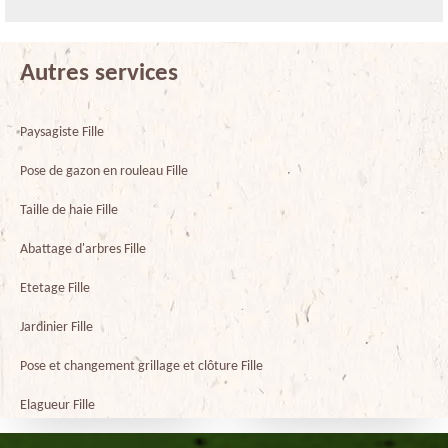
Autres services
Paysagiste Fille
Pose de gazon en rouleau Fille
Taille de haie Fille
Abattage d'arbres Fille
Etetage Fille
Jardinier Fille
Pose et changement grillage et clôture Fille
Elagueur Fille