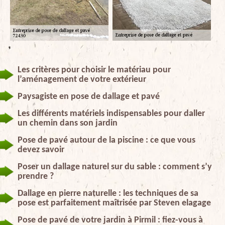
Les critères pour choisir le matériau pour
l’aménagement de votre extérieur
Paysagiste en pose de dallage et pavé
Les différents matériels indispensables pour daller
un chemin dans son jardin
Pose de pavé autour de la piscine : ce que vous
devez savoir
Poser un dallage naturel sur du sable : comment s’y
prendre ?
Dallage en pierre naturelle : les techniques de sa
pose est parfaitement maîtrisée par Steven elagage
Pose de pavé de votre jardin à Pirmil : fiez-vous à