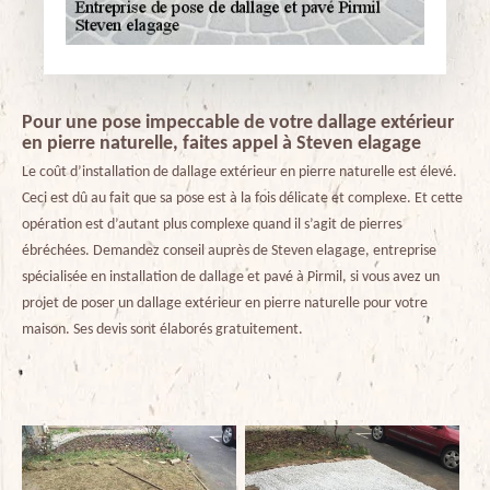
Pour une pose impeccable de votre dallage extérieur
en pierre naturelle, faites appel à Steven elagage
Le coût d’installation de dallage extérieur en pierre naturelle est élevé.
Ceci est dû au fait que sa pose est à la fois délicate et complexe. Et cette
opération est d’autant plus complexe quand il s’agit de pierres
ébréchées. Demandez conseil auprès de Steven elagage, entreprise
spécialisée en installation de dallage et pavé à Pirmil, si vous avez un
projet de poser un dallage extérieur en pierre naturelle pour votre
maison. Ses devis sont élaborés gratuitement.