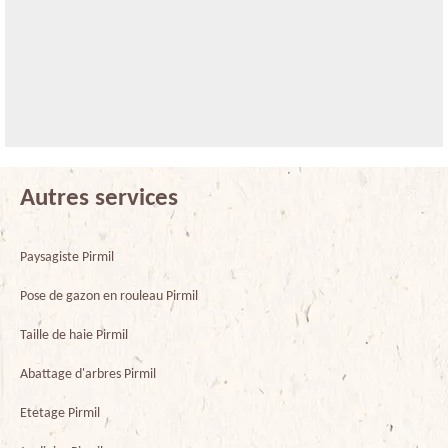
Autres services
Paysagiste Pirmil
Pose de gazon en rouleau Pirmil
Taille de haie Pirmil
Abattage d'arbres Pirmil
Etetage Pirmil