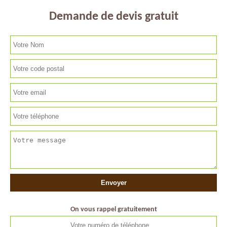
Demande de devis gratuit
On vous rappel gratuitement