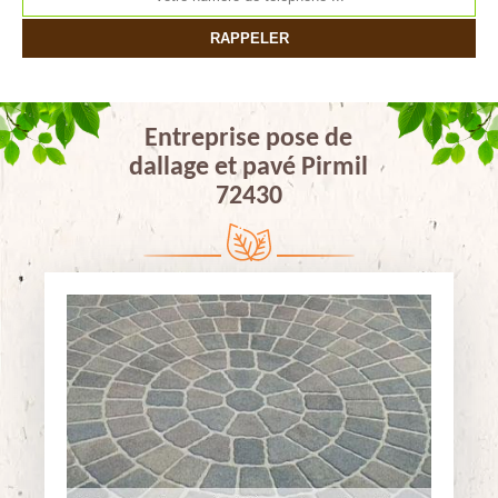
Entreprise pose de
dallage et pavé Pirmil
72430