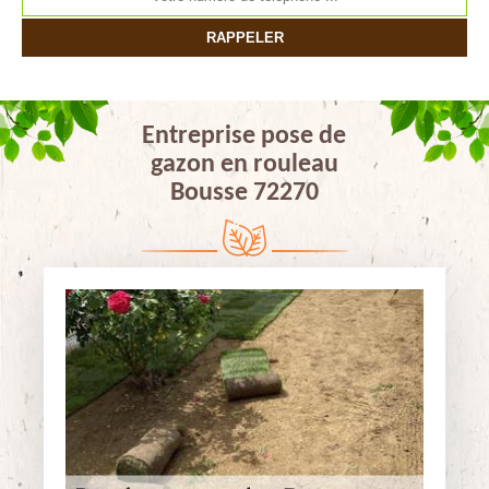
Entreprise pose de
gazon en rouleau
Bousse 72270