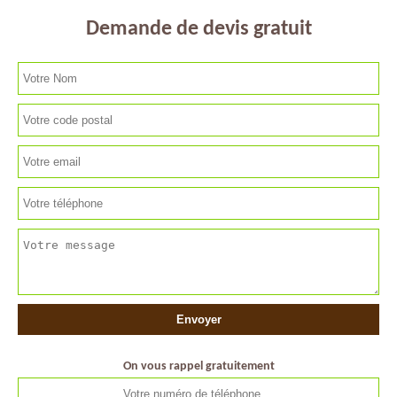
Demande de devis gratuit
On vous rappel gratuitement