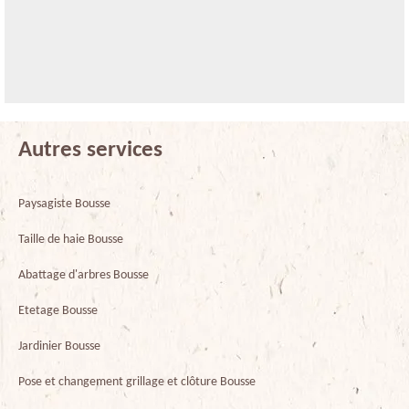
Autres services
Paysagiste Bousse
Taille de haie Bousse
Abattage d'arbres Bousse
Etetage Bousse
Jardinier Bousse
Pose et changement grillage et clôture Bousse