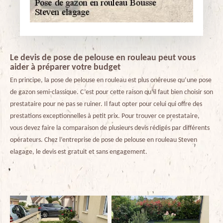
Le devis de pose de pelouse en rouleau peut vous
aider à préparer votre budget
En principe, la pose de pelouse en rouleau est plus onéreuse qu’une pose
de gazon semi-classique. C’est pour cette raison qu’il faut bien choisir son
prestataire pour ne pas se ruiner. Il faut opter pour celui qui offre des
prestations exceptionnelles à petit prix. Pour trouver ce prestataire,
vous devez faire la comparaison de plusieurs devis rédigés par différents
opérateurs. Chez l’entreprise de pose de pelouse en rouleau Steven
elagage, le devis est gratuit et sans engagement.