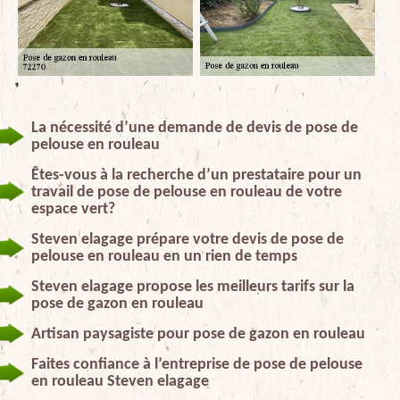
La nécessité d’une demande de devis de pose de
pelouse en rouleau
Êtes-vous à la recherche d’un prestataire pour un
travail de pose de pelouse en rouleau de votre
espace vert?
Steven elagage prépare votre devis de pose de
pelouse en rouleau en un rien de temps
Steven elagage propose les meilleurs tarifs sur la
pose de gazon en rouleau
Artisan paysagiste pour pose de gazon en rouleau
Faites confiance à l’entreprise de pose de pelouse
en rouleau Steven elagage