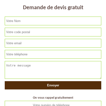
Demande de devis gratuit
On vous rappel gratuitement