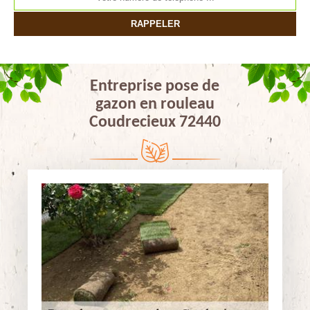
Entreprise pose de
gazon en rouleau
Coudrecieux 72440