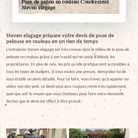
Steven elagage prépare votre devis de pose de
pelouse en rouleau en un rien de temps
L’entreprise Steven elagage est très connue dans le milieu de la pose de
pelouse en rouleau grâce à son travail qui ne cesse d’éblouir les
propriétaires. En plus de cela, les prix qu’elle pratique sont accessibles à
tous les types de budgets. Si vous voulez une preuve, demandez-lui de
vous établir un devis détaillé. Pour ce faire, vous n’avez qu’à appeler ou
visiter son site web. Le devis vous sera toujours remis très rapidement,
quel que soit le moyen que vous choisissez pour faire votre demande.
Sachez que le devis est offert à titre gratuit.