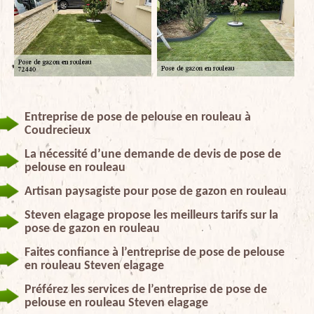
Entreprise de pose de pelouse en rouleau à
Coudrecieux
La nécessité d’une demande de devis de pose de
pelouse en rouleau
Artisan paysagiste pour pose de gazon en rouleau
Steven elagage propose les meilleurs tarifs sur la
pose de gazon en rouleau
Faites confiance à l’entreprise de pose de pelouse
en rouleau Steven elagage
Préférez les services de l’entreprise de pose de
pelouse en rouleau Steven elagage