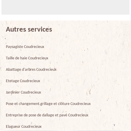
Autres services
Paysagiste Coudrecieux
Taille de haie Coudrecieux
Abattage d'arbres Coudrecieux
Etetage Coudrecieux
Jardinier Coudrecieux
Pose et changement grillage et clôture Coudrecieux
Entreprise de pose de dallage et pavé Coudrecieux
Elagueur Coudrecieux