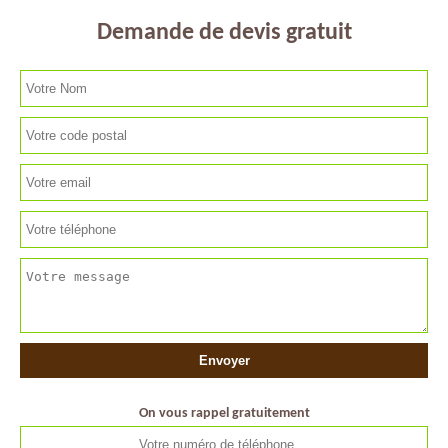
Demande de devis gratuit
On vous rappel gratuitement