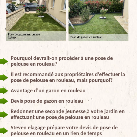
Pourquoi devrait-on procéder à une pose de
pelouse en rouleau?
Il est recommandé aux propriétaires d’effectuer la
pose de pelouse en rouleau, mais pourquoi?
Avantage d’un gazon en rouleau
Devis pose de gazon en rouleau
Redonnez une seconde jeunesse à votre jardin en
effectuant une pose de pelouse en rouleau
Steven elagage prépare votre devis de pose de
pelouse en rouleau en un rien de temps