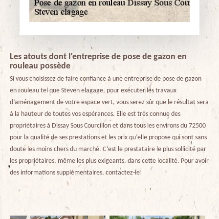
Les atouts dont l’entreprise de pose de gazon en
rouleau possède
Si vous choisissez de faire confiance à une entreprise de pose de gazon
en rouleau tel que Steven elagage, pour exécuter les travaux
d’aménagement de votre espace vert, vous serez sûr que le résultat sera
à la hauteur de toutes vos espérances. Elle est très connue des
propriétaires à Dissay Sous Courcillon et dans tous les environs du 72500
pour la qualité de ses prestations et les prix qu’elle propose qui sont sans
doute les moins chers du marché. C’est le prestataire le plus sollicité par
les propriétaires, même les plus exigeants, dans cette localité. Pour avoir
des informations supplémentaires, contactez-le!