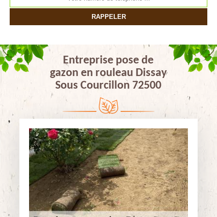
Entreprise pose de
gazon en rouleau Dissay
Sous Courcillon 72500