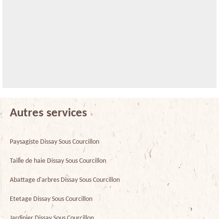
Autres services
Paysagiste Dissay Sous Courcillon
Taille de haie Dissay Sous Courcillon
Abattage d'arbres Dissay Sous Courcillon
Etetage Dissay Sous Courcillon
Jardinier Dissay Sous Courcillon