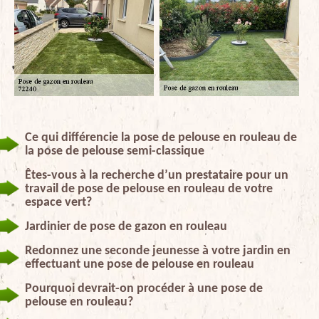
Ce qui différencie la pose de pelouse en rouleau de
la pose de pelouse semi-classique
Êtes-vous à la recherche d’un prestataire pour un
travail de pose de pelouse en rouleau de votre
espace vert?
Jardinier de pose de gazon en rouleau
Redonnez une seconde jeunesse à votre jardin en
effectuant une pose de pelouse en rouleau
Pourquoi devrait-on procéder à une pose de
pelouse en rouleau?