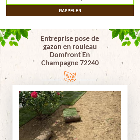
Entreprise pose de
gazon en rouleau
Domfront En
Champagne 72240