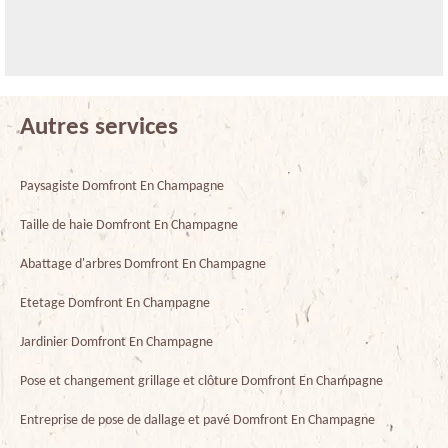
Autres services
Paysagiste Domfront En Champagne
Taille de haie Domfront En Champagne
Abattage d'arbres Domfront En Champagne
Etetage Domfront En Champagne
Jardinier Domfront En Champagne
Pose et changement grillage et clôture Domfront En Champagne
Entreprise de pose de dallage et pavé Domfront En Champagne