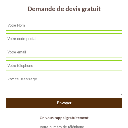
Demande de devis gratuit
On vous rappel gratuitement