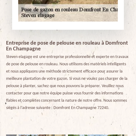
Entreprise de pose de pelouse en rouleau à Domfront
En Champagne
Steven elagage est une entreprise professionnelle et experte en travaux
de pose de pelouse en rouleau. Nous utilisons des matériels intelligents
et nous appliquons une méthode strictement efficace pour assurer la
meilleure plantation de votre gazon. Si vous ne voulez pas charger de la
pelouse à planter, sachez que nous pouvons la préparer. Veuillez nous
contacter pour que notre équipe puisse vous fournir des informations
fiables et complètes concernant la nature de notre offre. Nous sommes
siégés à l’adresse suivante : Domfront En Champagne 72240.