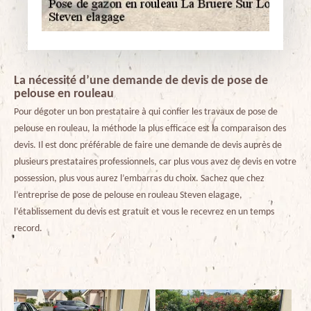
La nécessité d’une demande de devis de pose de
pelouse en rouleau
Pour dégoter un bon prestataire à qui confier les travaux de pose de
pelouse en rouleau, la méthode la plus efficace est la comparaison des
devis. Il est donc préférable de faire une demande de devis auprès de
plusieurs prestataires professionnels, car plus vous avez de devis en votre
possession, plus vous aurez l’embarras du choix. Sachez que chez
l’entreprise de pose de pelouse en rouleau Steven elagage,
l’établissement du devis est gratuit et vous le recevrez en un temps
record.