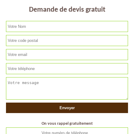
Demande de devis gratuit
On vous rappel gratuitement