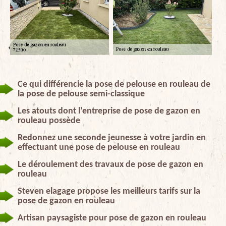
Ce qui différencie la pose de pelouse en rouleau de
la pose de pelouse semi-classique
Les atouts dont l’entreprise de pose de gazon en
rouleau possède
Redonnez une seconde jeunesse à votre jardin en
effectuant une pose de pelouse en rouleau
Le déroulement des travaux de pose de gazon en
rouleau
Steven elagage propose les meilleurs tarifs sur la
pose de gazon en rouleau
Artisan paysagiste pour pose de gazon en rouleau