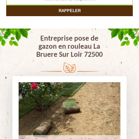
Entreprise pose de
gazon en rouleau La
Bruere Sur Loir 72500