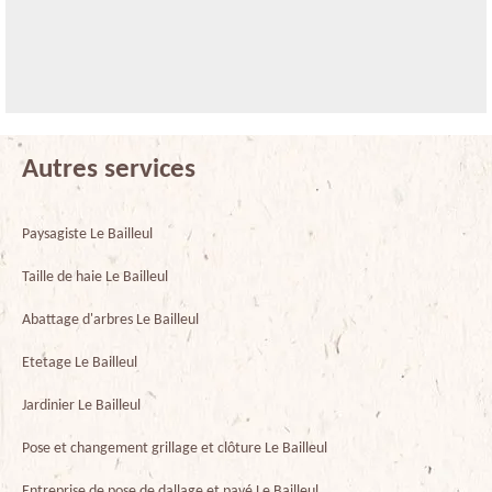
Autres services
Paysagiste Le Bailleul
Taille de haie Le Bailleul
Abattage d'arbres Le Bailleul
Etetage Le Bailleul
Jardinier Le Bailleul
Pose et changement grillage et clôture Le Bailleul
Entreprise de pose de dallage et pavé Le Bailleul