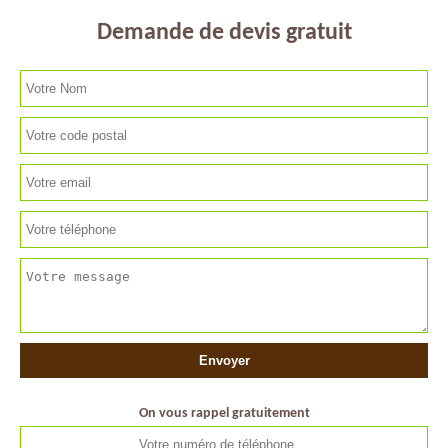
Demande de devis gratuit
On vous rappel gratuitement