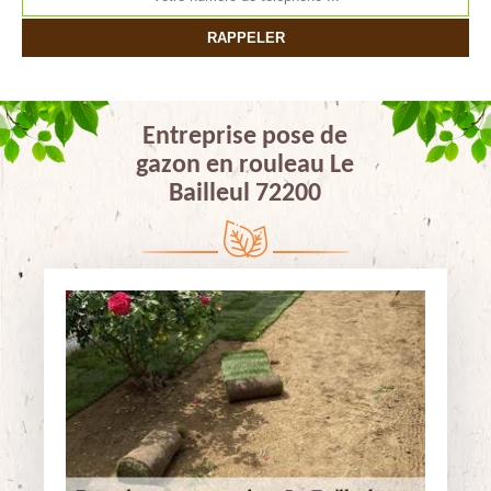
Entreprise pose de
gazon en rouleau Le
Bailleul 72200