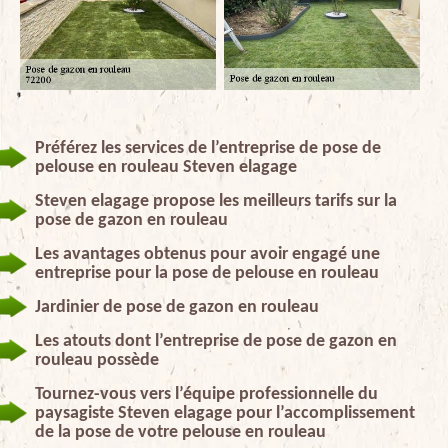
Préférez les services de l’entreprise de pose de
pelouse en rouleau Steven elagage
Steven elagage propose les meilleurs tarifs sur la
pose de gazon en rouleau
Les avantages obtenus pour avoir engagé une
entreprise pour la pose de pelouse en rouleau
Jardinier de pose de gazon en rouleau
Les atouts dont l’entreprise de pose de gazon en
rouleau possède
Tournez-vous vers l’équipe professionnelle du
paysagiste Steven elagage pour l’accomplissement
de la pose de votre pelouse en rouleau