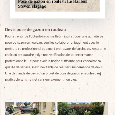
Devis pose de gazon en rouleau
Pour être sûr de l’obtention du meilleur résultat pour une activité de
pose de gazon en rouleau, veuillez collaborer uniquement avec le
prestataire professionnel et expert en travaux de jardinage. Assurer le
choix du prestataire exige une vérification de sa performance
professionnelle. Et pour avoir la notion suffisante pour connaitre sa
qualité de service, il est inévitable de réaliser une demande de devis.
Une demande de devis d’un projet de pose de gazon en rouleau est
praticable sans frais et sans engagement non plus.