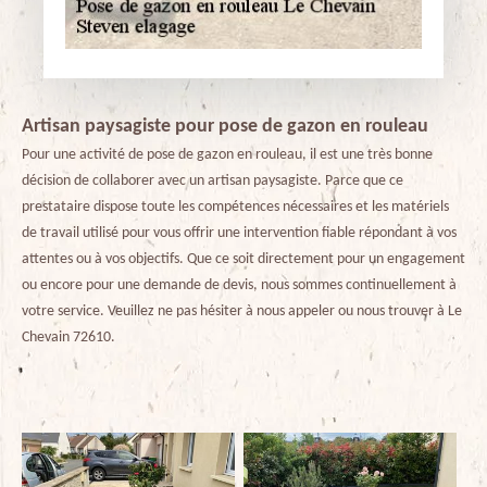
Artisan paysagiste pour pose de gazon en rouleau
Pour une activité de pose de gazon en rouleau, il est une très bonne
décision de collaborer avec un artisan paysagiste. Parce que ce
prestataire dispose toute les compétences nécessaires et les matériels
de travail utilisé pour vous offrir une intervention fiable répondant à vos
attentes ou à vos objectifs. Que ce soit directement pour un engagement
ou encore pour une demande de devis, nous sommes continuellement à
votre service. Veuillez ne pas hésiter à nous appeler ou nous trouver à Le
Chevain 72610.