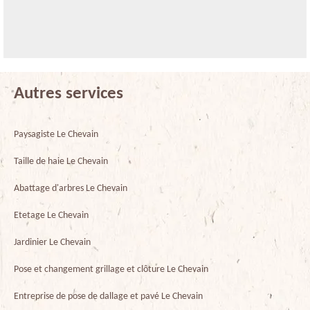
Autres services
Paysagiste Le Chevain
Taille de haie Le Chevain
Abattage d'arbres Le Chevain
Etetage Le Chevain
Jardinier Le Chevain
Pose et changement grillage et clôture Le Chevain
Entreprise de pose de dallage et pavé Le Chevain