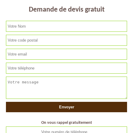
Demande de devis gratuit
On vous rappel gratuitement