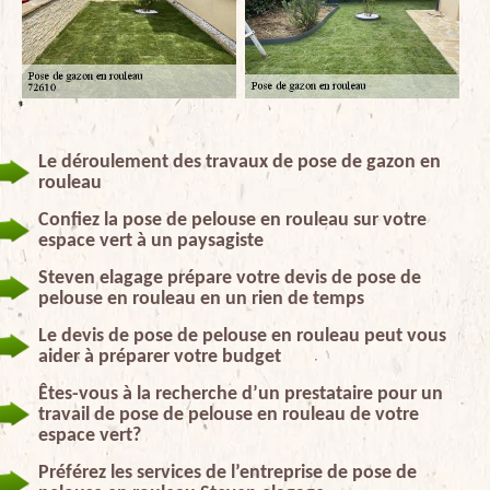
Le déroulement des travaux de pose de gazon en
rouleau
Confiez la pose de pelouse en rouleau sur votre
espace vert à un paysagiste
Steven elagage prépare votre devis de pose de
pelouse en rouleau en un rien de temps
Le devis de pose de pelouse en rouleau peut vous
aider à préparer votre budget
Êtes-vous à la recherche d’un prestataire pour un
travail de pose de pelouse en rouleau de votre
espace vert?
Préférez les services de l’entreprise de pose de