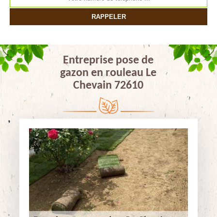
Entreprise pose de
gazon en rouleau Le
Chevain 72610