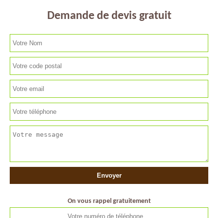
Demande de devis gratuit
On vous rappel gratuitement