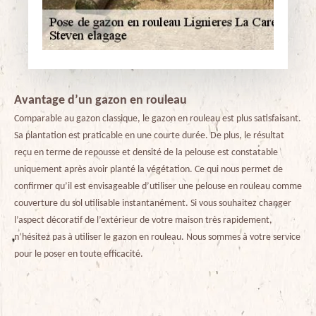
Avantage d’un gazon en rouleau
Comparable au gazon classique, le gazon en rouleau est plus satisfaisant.
Sa plantation est praticable en une courte durée. De plus, le résultat
reçu en terme de repousse et densité de la pelouse est constatable
uniquement après avoir planté la végétation. Ce qui nous permet de
confirmer qu’il est envisageable d’utiliser une pelouse en rouleau comme
couverture du sol utilisable instantanément. Si vous souhaitez changer
l’aspect décoratif de l’extérieur de votre maison très rapidement,
n’hésitez pas à utiliser le gazon en rouleau. Nous sommes à votre service
pour le poser en toute efficacité.