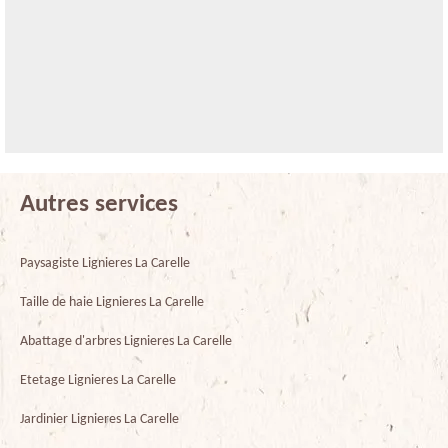
Autres services
Paysagiste Lignieres La Carelle
Taille de haie Lignieres La Carelle
Abattage d'arbres Lignieres La Carelle
Etetage Lignieres La Carelle
Jardinier Lignieres La Carelle