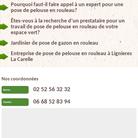
Pourquoi faut-il faire appel à un expert pour une
pose de pelouse en rouleau?
Êtes-vous à la recherche d’un prestataire pour un
travail de pose de pelouse en rouleau de votre
espace vert?
Jardinier de pose de gazon en rouleau
Entreprise de pose de pelouse en rouleau à Lignieres
La Carelle
Nos coordonnées
02 52 56 32 32
Bureau
06 68 52 83 94
Chantier