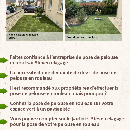
Faites confiance à l’entreprise de pose de pelouse
en rouleau Steven elagage
La nécessité d’une demande de devis de pose de
pelouse en rouleau
Il est recommandé aux propriétaires d’effectuer la
pose de pelouse en rouleau, mais pourquoi?
Confiez la pose de pelouse en rouleau sur votre
espace vert à un paysagiste
Vous pouvez compter sur le jardinier Steven elagage
pour la pose de votre pelouse en rouleau