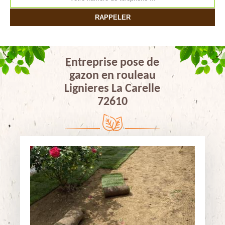
Entreprise pose de
gazon en rouleau
Lignieres La Carelle
72610