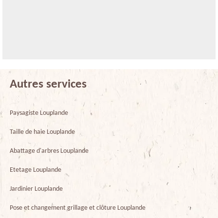
Autres services
Paysagiste Louplande
Taille de haie Louplande
Abattage d'arbres Louplande
Etetage Louplande
Jardinier Louplande
Pose et changement grillage et clôture Louplande