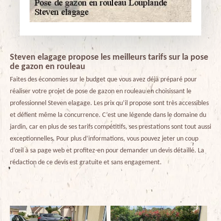
Steven elagage propose les meilleurs tarifs sur la pose
de gazon en rouleau
Faites des économies sur le budget que vous avez déjà préparé pour
réaliser votre projet de pose de gazon en rouleau en choisissant le
professionnel Steven elagage. Les prix qu’il propose sont très accessibles
et défient même la concurrence. C’est une légende dans le domaine du
jardin, car en plus de ses tarifs compétitifs, ses prestations sont tout aussi
exceptionnelles. Pour plus d’informations, vous pouvez jeter un coup
d’œil à sa page web et profitez-en pour demander un devis détaillé. La
rédaction de ce devis est gratuite et sans engagement.