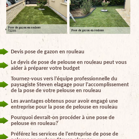
Devis pose de gazon en rouleau
Le devis de pose de pelouse en rouleau peut vous
aider à préparer votre budget
Tournez-vous vers l’équipe professionnelle du
paysagiste Steven elagage pour l’accomplissement
de la pose de votre pelouse en rouleau
Les avantages obtenus pour avoir engagé une
entreprise pour la pose de pelouse en rouleau
Pourquoi devrait-on procéder à une pose de
pelouse en rouleau?
Préférez les services de l’entreprise de pose de