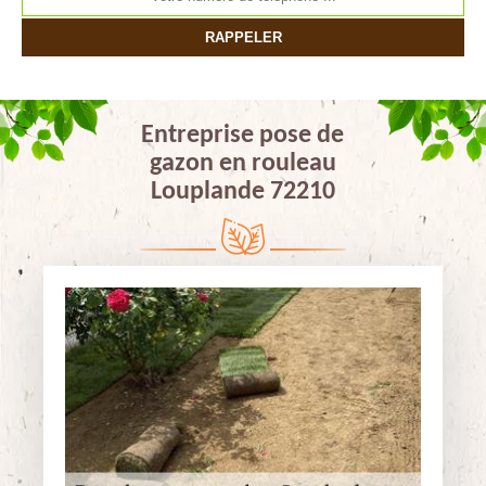
Entreprise pose de
gazon en rouleau
Louplande 72210