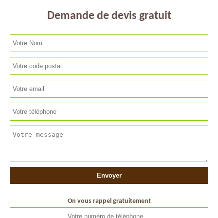
Demande de devis gratuit
On vous rappel gratuitement