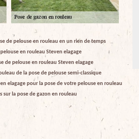
se de pelouse en rouleau en un rien de temps
e pelouse en rouleau Steven elagage
pose de pelouse en rouleau Steven elagage
rouleau de la pose de pelouse semi-classique
ven elagage pour la pose de votre pelouse en rouleau
fs sur la pose de gazon en rouleau