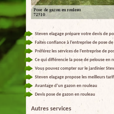
Steven elagage prépare votre devis de po
Faites confiance à l’entreprise de pose d
Préférez les services de l’entreprise de 
Ce qui différencie la pose de pelouse en 
Vous pouvez compter sur le jardinier Ste
Steven elagage propose les meilleurs tari
Avantage d’un gazon en rouleau
Devis pose de gazon en rouleau
Autres services