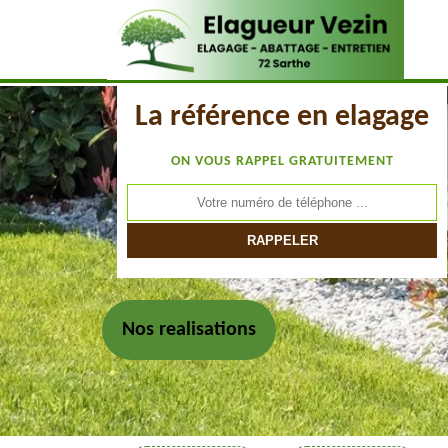
La référence en elagage
ON VOUS RAPPEL GRATUITEMENT
Nos realisations