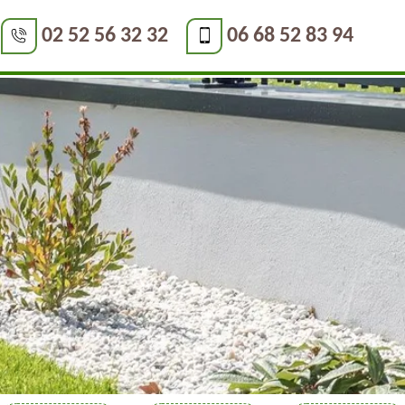
02 52 56 32 32
06 68 52 83 94