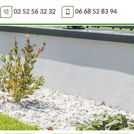
02 52 56 32 32
06 68 52 83 94