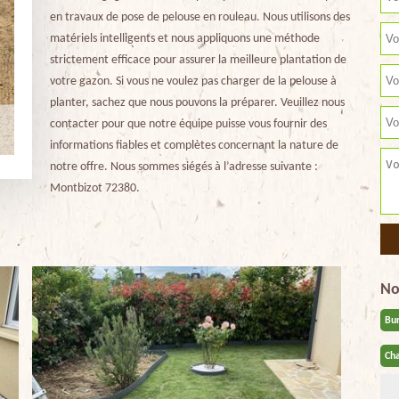
en travaux de pose de pelouse en rouleau. Nous utilisons des
matériels intelligents et nous appliquons une méthode
strictement efficace pour assurer la meilleure plantation de
votre gazon. Si vous ne voulez pas charger de la pelouse à
planter, sachez que nous pouvons la préparer. Veuillez nous
contacter pour que notre équipe puisse vous fournir des
informations fiables et complètes concernant la nature de
notre offre. Nous sommes siégés à l’adresse suivante :
Montbizot 72380.
No
Bu
Cha