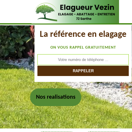
La référence en elagage
ON VOUS RAPPEL GRATUITEMENT
Nos realisations