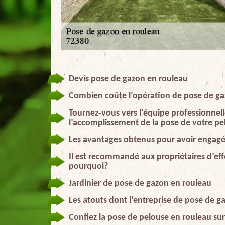
Devis pose de gazon en rouleau
Combien coûte l’opération de pose de ga
Tournez-vous vers l’équipe professionnel
l’accomplissement de la pose de votre pe
Les avantages obtenus pour avoir engagé
Il est recommandé aux propriétaires d’eff
pourquoi?
Jardinier de pose de gazon en rouleau
Les atouts dont l’entreprise de pose de 
Confiez la pose de pelouse en rouleau sur