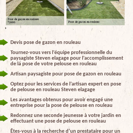
Devis pose de gazon en rouleau
Tournez-vous vers l’équipe professionnelle du
paysagiste Steven elagage pour l’accomplissement
de la pose de votre pelouse en rouleau
Artisan paysagiste pour pose de gazon en rouleau
Optez pour les services de l’artisan expert en pose
de pelouse en rouleau Steven elagage
Les avantages obtenus pour avoir engagé une
entreprise pour la pose de pelouse en rouleau
Redonnez une seconde jeunesse à votre jardin en
effectuant une pose de pelouse en rouleau
Êtes-vous à la recherche d’un prestataire pour un