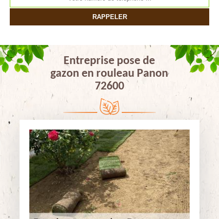
Entreprise pose de
gazon en rouleau Panon
72600