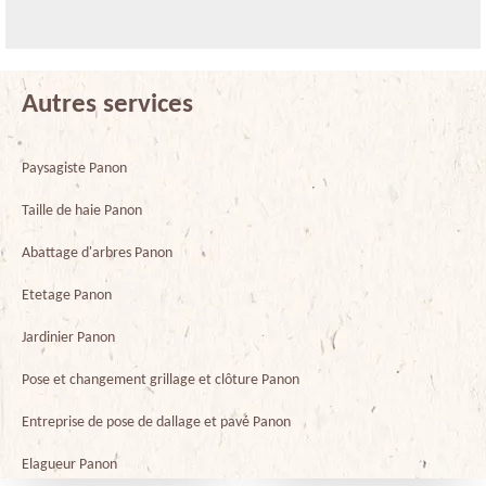
Autres services
Paysagiste Panon
Taille de haie Panon
Abattage d'arbres Panon
Etetage Panon
Jardinier Panon
Pose et changement grillage et clôture Panon
Entreprise de pose de dallage et pavé Panon
Elagueur Panon