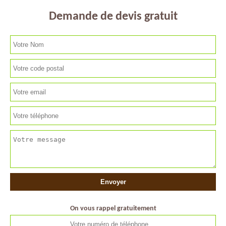
Demande de devis gratuit
On vous rappel gratuitement