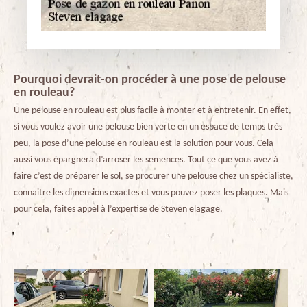
Pourquoi devrait-on procéder à une pose de pelouse
en rouleau?
Une pelouse en rouleau est plus facile à monter et à entretenir. En effet,
si vous voulez avoir une pelouse bien verte en un espace de temps très
peu, la pose d’une pelouse en rouleau est la solution pour vous. Cela
aussi vous épargnera d’arroser les semences. Tout ce que vous avez à
faire c’est de préparer le sol, se procurer une pelouse chez un spécialiste,
connaitre les dimensions exactes et vous pouvez poser les plaques. Mais
pour cela, faites appel à l’expertise de Steven elagage.