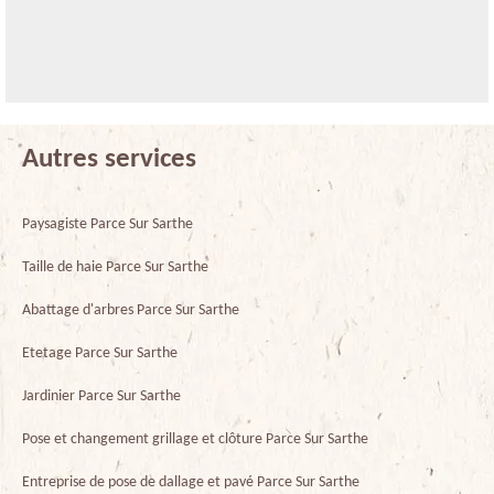
Autres services
Paysagiste Parce Sur Sarthe
Taille de haie Parce Sur Sarthe
Abattage d'arbres Parce Sur Sarthe
Etetage Parce Sur Sarthe
Jardinier Parce Sur Sarthe
Pose et changement grillage et clôture Parce Sur Sarthe
Entreprise de pose de dallage et pavé Parce Sur Sarthe