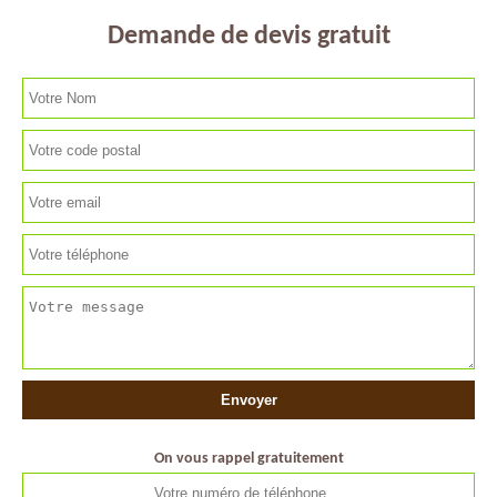
Demande de devis gratuit
On vous rappel gratuitement