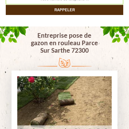
Entreprise pose de
gazon en rouleau Parce
Sur Sarthe 72300