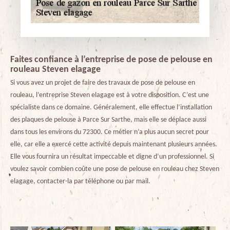
Faites confiance à l’entreprise de pose de pelouse en
rouleau Steven elagage
Si vous avez un projet de faire des travaux de pose de pelouse en
rouleau, l’entreprise Steven elagage est à votre disposition. C’est une
spécialiste dans ce domaine. Généralement, elle effectue l’installation
des plaques de pelouse à Parce Sur Sarthe, mais elle se déplace aussi
dans tous les environs du 72300. Ce métier n’a plus aucun secret pour
elle, car elle a exercé cette activité depuis maintenant plusieurs années.
Elle vous fournira un résultat impeccable et digne d’un professionnel. Si
voulez savoir combien coûte une pose de pelouse en rouleau chez Steven
elagage, contacter-la par téléphone ou par mail.