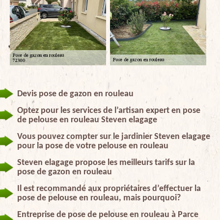
Devis pose de gazon en rouleau
Optez pour les services de l’artisan expert en pose
de pelouse en rouleau Steven elagage
Vous pouvez compter sur le jardinier Steven elagage
pour la pose de votre pelouse en rouleau
Steven elagage propose les meilleurs tarifs sur la
pose de gazon en rouleau
Il est recommandé aux propriétaires d’effectuer la
pose de pelouse en rouleau, mais pourquoi?
Entreprise de pose de pelouse en rouleau à Parce