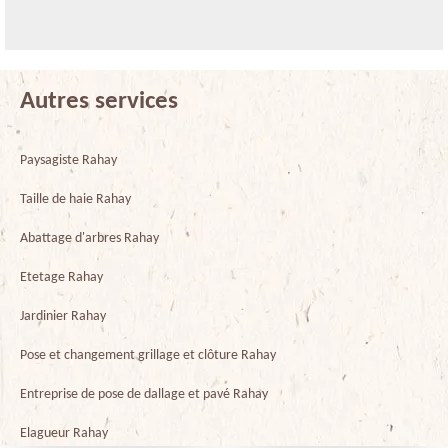
Autres services
Paysagiste Rahay
Taille de haie Rahay
Abattage d'arbres Rahay
Etetage Rahay
Jardinier Rahay
Pose et changement grillage et clôture Rahay
Entreprise de pose de dallage et pavé Rahay
Elagueur Rahay