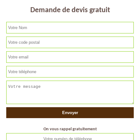
Demande de devis gratuit
On vous rappel gratuitement