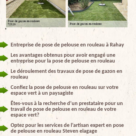
Entreprise de pose de pelouse en rouleau à Rahay
Les avantages obtenus pour avoir engagé une
entreprise pour la pose de pelouse en rouleau
Le déroulement des travaux de pose de gazon en
rouleau
Confiez la pose de pelouse en rouleau sur votre
espace vert à un paysagiste
Êtes-vous à la recherche d’un prestataire pour un
travail de pose de pelouse en rouleau de votre
espace vert?
Optez pour les services de l’artisan expert en pose
de pelouse en rouleau Steven elagage