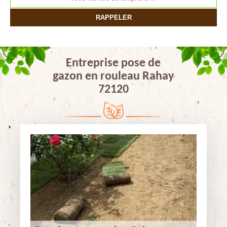
Entreprise pose de
gazon en rouleau Rahay
72120