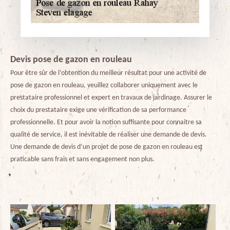
Devis pose de gazon en rouleau
Pour être sûr de l’obtention du meilleur résultat pour une activité de
pose de gazon en rouleau, veuillez collaborer uniquement avec le
prestataire professionnel et expert en travaux de jardinage. Assurer le
choix du prestataire exige une vérification de sa performance
professionnelle. Et pour avoir la notion suffisante pour connaitre sa
qualité de service, il est inévitable de réaliser une demande de devis.
Une demande de devis d’un projet de pose de gazon en rouleau est
praticable sans frais et sans engagement non plus.