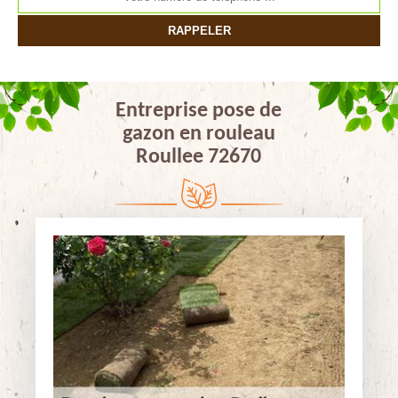
Entreprise pose de
gazon en rouleau
Roullee 72670