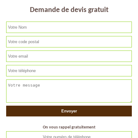
Demande de devis gratuit
On vous rappel gratuitement