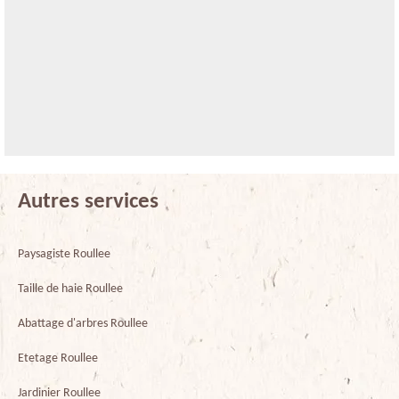
Autres services
Paysagiste Roullee
Taille de haie Roullee
Abattage d'arbres Roullee
Etetage Roullee
Jardinier Roullee