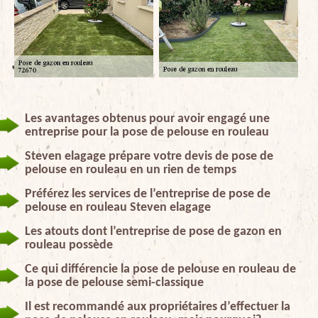
Les avantages obtenus pour avoir engagé une
entreprise pour la pose de pelouse en rouleau
Steven elagage prépare votre devis de pose de
pelouse en rouleau en un rien de temps
Préférez les services de l’entreprise de pose de
pelouse en rouleau Steven elagage
Les atouts dont l’entreprise de pose de gazon en
rouleau possède
Ce qui différencie la pose de pelouse en rouleau de
la pose de pelouse semi-classique
Il est recommandé aux propriétaires d’effectuer la