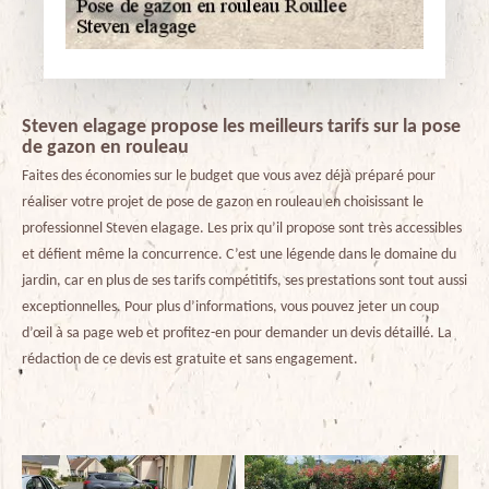
Steven elagage propose les meilleurs tarifs sur la pose
de gazon en rouleau
Faites des économies sur le budget que vous avez déjà préparé pour
réaliser votre projet de pose de gazon en rouleau en choisissant le
professionnel Steven elagage. Les prix qu’il propose sont très accessibles
et défient même la concurrence. C’est une légende dans le domaine du
jardin, car en plus de ses tarifs compétitifs, ses prestations sont tout aussi
exceptionnelles. Pour plus d’informations, vous pouvez jeter un coup
d’œil à sa page web et profitez-en pour demander un devis détaillé. La
rédaction de ce devis est gratuite et sans engagement.