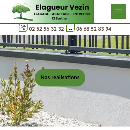
02 52 56 32 32
06 68 52 83 94
Nos realisations