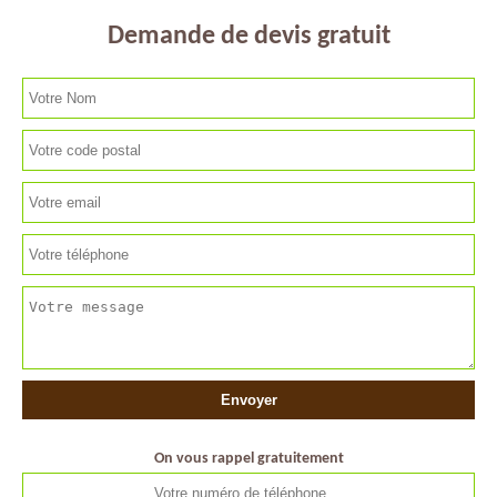
Demande de devis gratuit
On vous rappel gratuitement