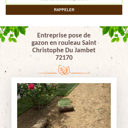
Entreprise pose de
gazon en rouleau Saint
Christophe Du Jambet
72170