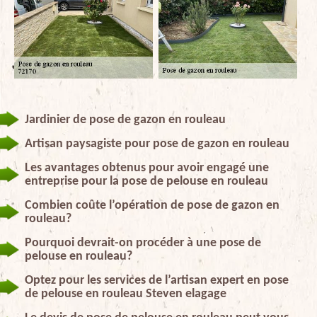
Jardinier de pose de gazon en rouleau
Artisan paysagiste pour pose de gazon en rouleau
Les avantages obtenus pour avoir engagé une
entreprise pour la pose de pelouse en rouleau
Combien coûte l’opération de pose de gazon en
rouleau?
Pourquoi devrait-on procéder à une pose de
pelouse en rouleau?
Optez pour les services de l’artisan expert en pose
de pelouse en rouleau Steven elagage