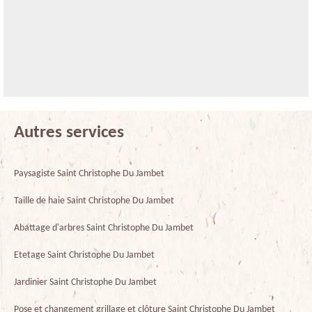
Autres services
Paysagiste Saint Christophe Du Jambet
Taille de haie Saint Christophe Du Jambet
Abattage d'arbres Saint Christophe Du Jambet
Etetage Saint Christophe Du Jambet
Jardinier Saint Christophe Du Jambet
Pose et changement grillage et clôture Saint Christophe Du Jambet