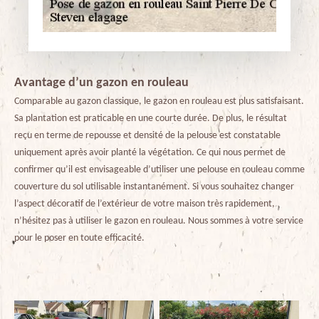
Avantage d’un gazon en rouleau
Comparable au gazon classique, le gazon en rouleau est plus satisfaisant.
Sa plantation est praticable en une courte durée. De plus, le résultat
reçu en terme de repousse et densité de la pelouse est constatable
uniquement après avoir planté la végétation. Ce qui nous permet de
confirmer qu’il est envisageable d’utiliser une pelouse en rouleau comme
couverture du sol utilisable instantanément. Si vous souhaitez changer
l’aspect décoratif de l’extérieur de votre maison très rapidement,
n’hésitez pas à utiliser le gazon en rouleau. Nous sommes à votre service
pour le poser en toute efficacité.