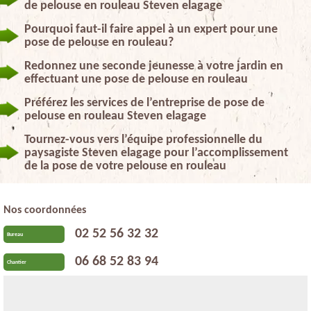
de pelouse en rouleau Steven elagage
Pourquoi faut-il faire appel à un expert pour une
pose de pelouse en rouleau?
Redonnez une seconde jeunesse à votre jardin en
effectuant une pose de pelouse en rouleau
Préférez les services de l’entreprise de pose de
pelouse en rouleau Steven elagage
Tournez-vous vers l’équipe professionnelle du
paysagiste Steven elagage pour l’accomplissement
de la pose de votre pelouse en rouleau
Nos coordonnées
02 52 56 32 32
Bureau
06 68 52 83 94
Chantier