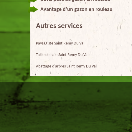
Avantage d’un gazon en rouleau
Autres services
Paysagiste Saint Remy Du Val
Taille de haie Saint Remy Du Val
Abattage d'arbres Saint Remy Du Val