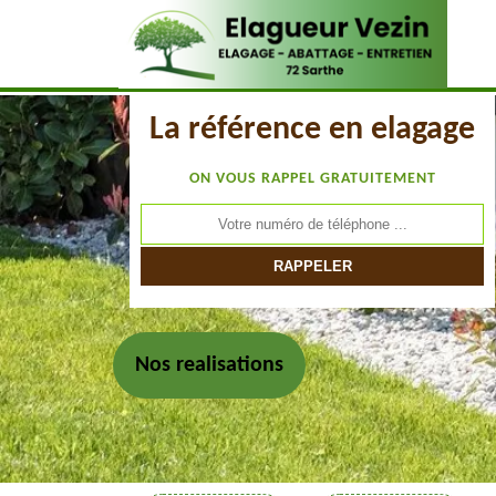
La référence en elagage
ON VOUS RAPPEL GRATUITEMENT
Nos realisations