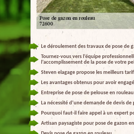
Le déroulement des travaux de pose de g
Tournez-vous vers l’équipe professionnel
l’accomplissement de la pose de votre pe
Steven elagage propose les meilleurs tari
Les avantages obtenus pour avoir engagé
Entreprise de pose de pelouse en rouleau
La nécessité d’une demande de devis de 
Pourquoi faut-il faire appel à un expert 
Artisan paysagiste pour pose de gazon e
Devis pose de gazon en rouleau