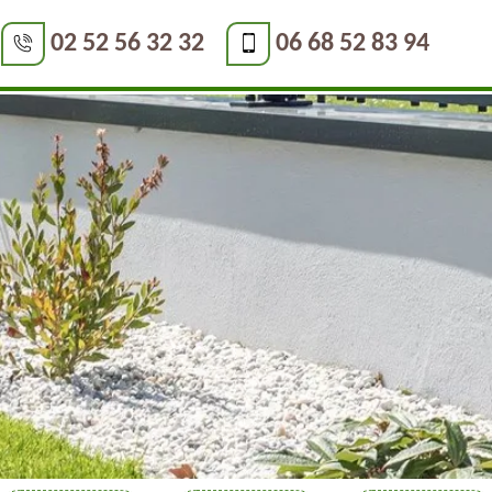
02 52 56 32 32
06 68 52 83 94