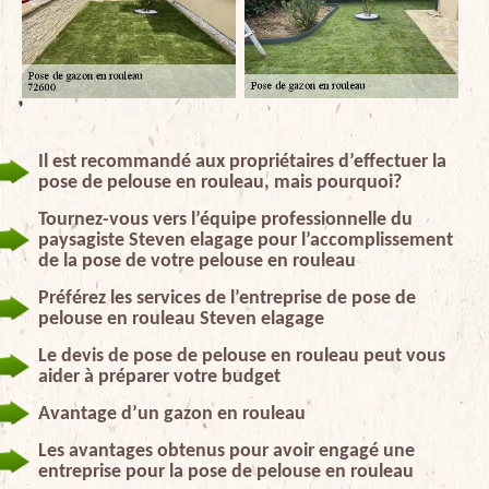
Il est recommandé aux propriétaires d’effectuer la
pose de pelouse en rouleau, mais pourquoi?
Tournez-vous vers l’équipe professionnelle du
paysagiste Steven elagage pour l’accomplissement
de la pose de votre pelouse en rouleau
Préférez les services de l’entreprise de pose de
pelouse en rouleau Steven elagage
Le devis de pose de pelouse en rouleau peut vous
aider à préparer votre budget
Avantage d’un gazon en rouleau
Les avantages obtenus pour avoir engagé une
entreprise pour la pose de pelouse en rouleau