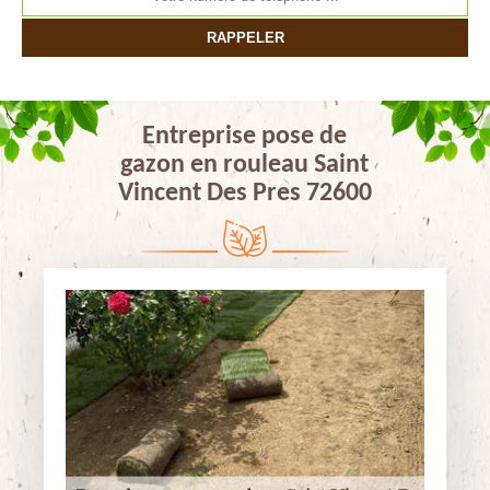
Entreprise pose de
gazon en rouleau Saint
Vincent Des Pres 72600