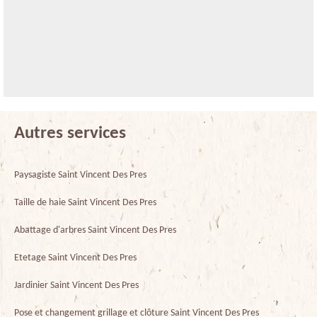
Autres services
Paysagiste Saint Vincent Des Pres
Taille de haie Saint Vincent Des Pres
Abattage d'arbres Saint Vincent Des Pres
Etetage Saint Vincent Des Pres
Jardinier Saint Vincent Des Pres
Pose et changement grillage et clôture Saint Vincent Des Pres