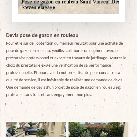
Devis pose de gazon en rouleau
Pour être sûr de l’obtention du meilleur résultat pour une activité de
pose de gazon en rouleau, veuillez collaborer uniquement avec le
prestataire professionnel et expert en travaux de jardinage. Assurer le
choix du prestataire exige une vérification de sa performance
professionnelle. Et pour avoir la notion suffisante pour connaitre sa
qualité de service, il est inévitable de réaliser une demande de devis.
Une demande de devis d’un projet de pose de gazon en rouleau est
praticable sans frais et sans engagement non plus.