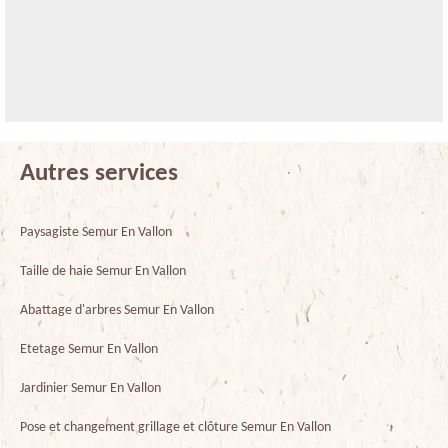
Autres services
Paysagiste Semur En Vallon
Taille de haie Semur En Vallon
Abattage d'arbres Semur En Vallon
Etetage Semur En Vallon
Jardinier Semur En Vallon
Pose et changement grillage et clôture Semur En Vallon