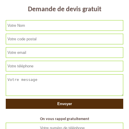
Demande de devis gratuit
On vous rappel gratuitement