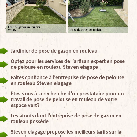
Jardinier de pose de gazon en rouleau
Optez pour les services de l’artisan expert en pose
de pelouse en rouleau Steven elagage
Faites confiance à l’entreprise de pose de pelouse
en rouleau Steven elagage
Êtes-vous à la recherche d’un prestataire pour un
travail de pose de pelouse en rouleau de votre
espace vert?
Les atouts dont l’entreprise de pose de gazon en
rouleau possède
Steven elagage propose les meilleurs tarifs sur la