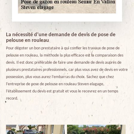
La nécessité d’une demande de devis de pose de
pelouse en rouleau
Pour dégoter un bon prestataire à qui confier les travaux de pose de
pelouse en rouleau, la méthode la plus efficace est la comparaison des
devis. Il est donc préférable de faire une demande de devis auprès de
plusieurs prestataires professionnels, car plus vous avez de devis en votre
possession, plus vous aurez l’embarras du choix. Sachez que chez
l’entreprise de pose de pelouse en rouleau Steven elagage,
l’établissement du devis est gratuit et vous le recevrez en un temps
record.