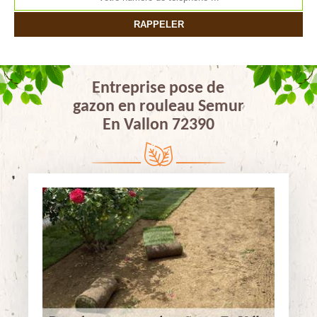
Entreprise pose de
gazon en rouleau Semur
En Vallon 72390