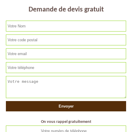
Demande de devis gratuit
On vous rappel gratuitement