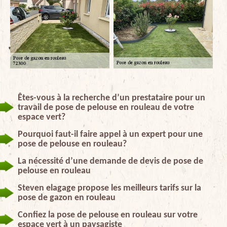
Êtes-vous à la recherche d’un prestataire pour un
travail de pose de pelouse en rouleau de votre
espace vert?
Pourquoi faut-il faire appel à un expert pour une
pose de pelouse en rouleau?
La nécessité d’une demande de devis de pose de
pelouse en rouleau
Steven elagage propose les meilleurs tarifs sur la
pose de gazon en rouleau
Confiez la pose de pelouse en rouleau sur votre
espace vert à un paysagiste