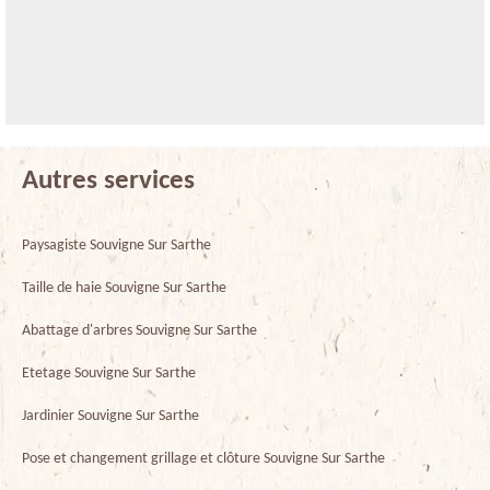
Autres services
Paysagiste Souvigne Sur Sarthe
Taille de haie Souvigne Sur Sarthe
Abattage d'arbres Souvigne Sur Sarthe
Etetage Souvigne Sur Sarthe
Jardinier Souvigne Sur Sarthe
Pose et changement grillage et clôture Souvigne Sur Sarthe