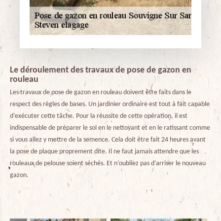
Le déroulement des travaux de pose de gazon en
rouleau
Les travaux de pose de gazon en rouleau doivent être faits dans le
respect des règles de bases. Un jardinier ordinaire est tout à fait capable
d’exécuter cette tâche. Pour la réussite de cette opération, il est
indispensable de préparer le sol en le nettoyant et en le ratissant comme
si vous allez y mettre de la semence. Cela doit être fait 24 heures avant
la pose de plaque proprement dite. Il ne faut jamais attendre que les
rouleaux de pelouse soient séchés. Et n’oubliez pas d’arriser le nouveau
gazon.