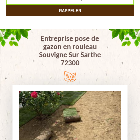
Entreprise pose de
gazon en rouleau
Souvigne Sur Sarthe
72300