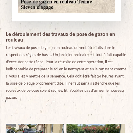
Le déroulement des travaux de pose de gazon en
rouleau
Les travaux de pose de gazon en rouleau doivent être faits dans le
respect des règles de bases. Un jardinier ordinaire est tout à fait capable
d’exécuter cette tâche. Pour la réussite de cette opération, il est
indispensable de préparer le sol en le nettoyant et en le ratissant comme
si vous allez y mettre de la semence. Cela doit être fait 24 heures avant
la pose de plaque proprement dite. Il ne faut jamais attendre que les
rouleaux de pelouse soient séchés. Et n’oubliez pas d’arriser le nouveau
gazon.