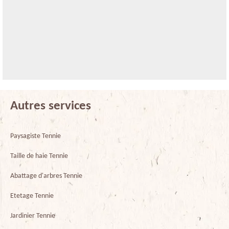
Autres services
Paysagiste Tennie
Taille de haie Tennie
Abattage d'arbres Tennie
Etetage Tennie
Jardinier Tennie