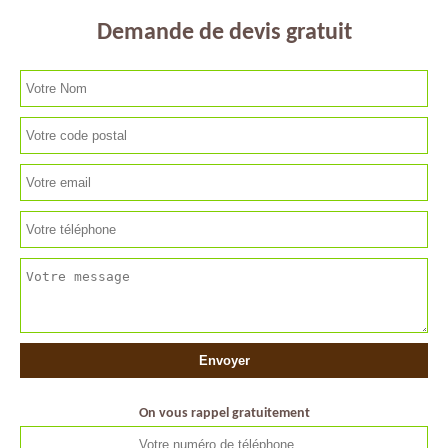
Demande de devis gratuit
On vous rappel gratuitement