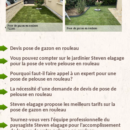
Devis pose de gazon en rouleau
Vous pouvez compter sur le jardinier Steven elagage
pour la pose de votre pelouse en rouleau
Pourquoi faut-il faire appel à un expert pour une
pose de pelouse en rouleau?
La nécessité d’une demande de devis de pose de
pelouse en rouleau
Steven elagage propose les meilleurs tarifs sur la
pose de gazon en rouleau
Tournez-vous vers l’équipe professionnelle du
paysagiste Steven elagage pour l’accomplissement