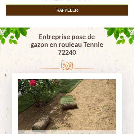
Entreprise pose de
gazon en rouleau Tennie
72240