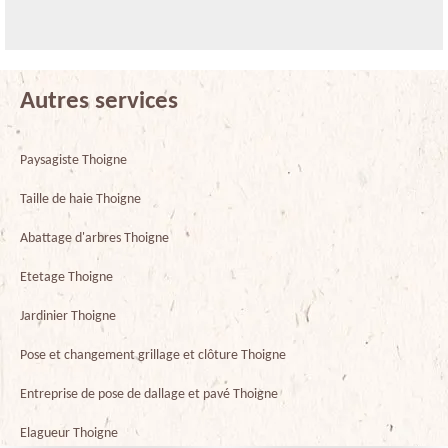
Autres services
Paysagiste Thoigne
Taille de haie Thoigne
Abattage d'arbres Thoigne
Etetage Thoigne
Jardinier Thoigne
Pose et changement grillage et clôture Thoigne
Entreprise de pose de dallage et pavé Thoigne
Elagueur Thoigne