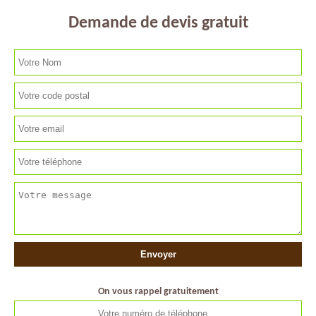
Demande de devis gratuit
On vous rappel gratuitement