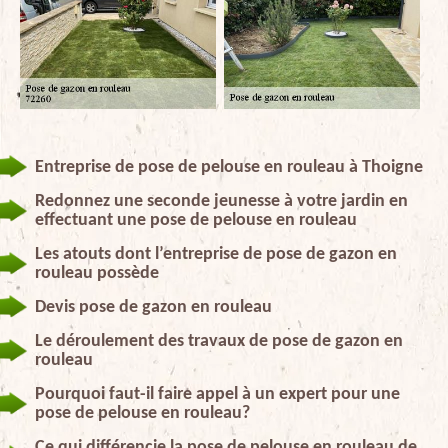
Entreprise de pose de pelouse en rouleau à Thoigne
Redonnez une seconde jeunesse à votre jardin en
effectuant une pose de pelouse en rouleau
Les atouts dont l’entreprise de pose de gazon en
rouleau possède
Devis pose de gazon en rouleau
Le déroulement des travaux de pose de gazon en
rouleau
Pourquoi faut-il faire appel à un expert pour une
pose de pelouse en rouleau?
Ce qui différencie la pose de pelouse en rouleau de