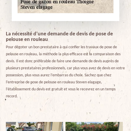
La nécessité d’une demande de devis de pose de
pelouse en rouleau
Pour dégoter un bon prestataire à qui confier les travaux de pose de
pelouse en rouleau, la méthode la plus efficace est la comparaison des
devis. Il est donc préférable de faire une demande de devis auprès de
plusieurs prestataires professionnels, car plus vous avez de devis en votre
possession, plus vous aurez l’embarras du choix. Sachez que chez
l’entreprise de pose de pelouse en rouleau Steven elagage,
l’établissement du devis est gratuit et vous le recevrez en un temps
record.