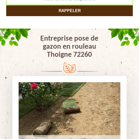
Entreprise pose de
gazon en rouleau
Thoigne 72260