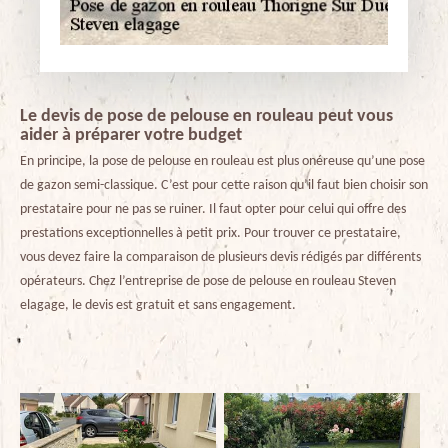
Le devis de pose de pelouse en rouleau peut vous
aider à préparer votre budget
En principe, la pose de pelouse en rouleau est plus onéreuse qu’une pose
de gazon semi-classique. C’est pour cette raison qu’il faut bien choisir son
prestataire pour ne pas se ruiner. Il faut opter pour celui qui offre des
prestations exceptionnelles à petit prix. Pour trouver ce prestataire,
vous devez faire la comparaison de plusieurs devis rédigés par différents
opérateurs. Chez l’entreprise de pose de pelouse en rouleau Steven
elagage, le devis est gratuit et sans engagement.