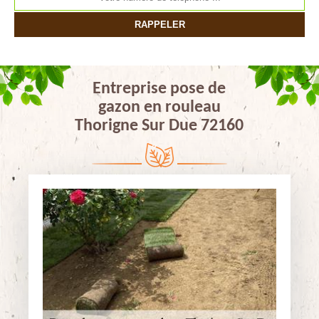
Entreprise pose de
gazon en rouleau
Thorigne Sur Due 72160