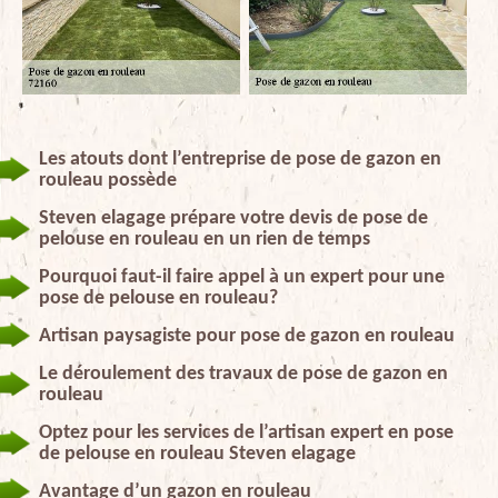
Les atouts dont l’entreprise de pose de gazon en
rouleau possède
Steven elagage prépare votre devis de pose de
pelouse en rouleau en un rien de temps
Pourquoi faut-il faire appel à un expert pour une
pose de pelouse en rouleau?
Artisan paysagiste pour pose de gazon en rouleau
Le déroulement des travaux de pose de gazon en
rouleau
Optez pour les services de l’artisan expert en pose
de pelouse en rouleau Steven elagage
Avantage d’un gazon en rouleau