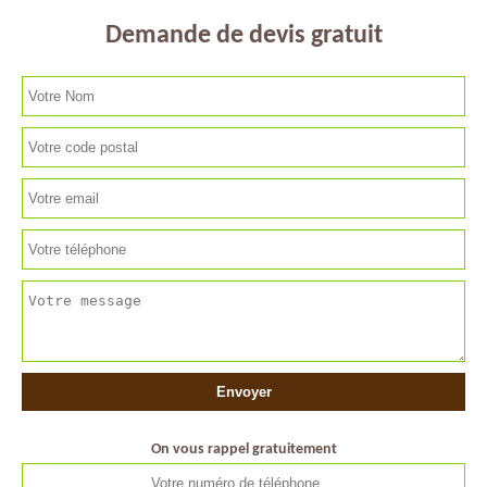
Demande de devis gratuit
On vous rappel gratuitement