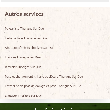
Autres services
Paysagiste Thorigne Sur Due
Taille de haie Thorigne Sur Due
Abattage d'arbres Thorigne Sur Due
Etetage Thorigne Sur Due
Jardinier Thorigne Sur Due
Pose et changement grillage et clôture Thorigne Sur Due
Entreprise de pose de dallage et pavé Thorigne Sur Due
Elagueur Thorigne Sur Due