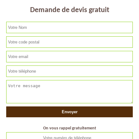
Demande de devis gratuit
On vous rappel gratuitement