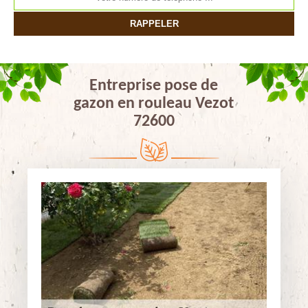
Entreprise pose de
gazon en rouleau Vezot
72600