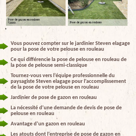
Vous pouvez compter sur le jardinier Steven elagage
pour la pose de votre pelouse en rouleau
Ce qui différencie la pose de pelouse en rouleau de
la pose de pelouse semi-classique
Tournez-vous vers l’équipe professionnelle du
paysagiste Steven elagage pour l’accomplissement
de la pose de votre pelouse en rouleau
Jardinier de pose de gazon en rouleau
La nécessité d’une demande de devis de pose de
pelouse en rouleau
Avantage d’un gazon en rouleau
Les atouts dont l’entreprise de pose de gazon en