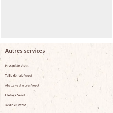
Autres services
Paysagiste Vezot
Taille de haie Vezot
Abattage d'arbres Vezot
Etetage Vezot
Jardinier Vezot