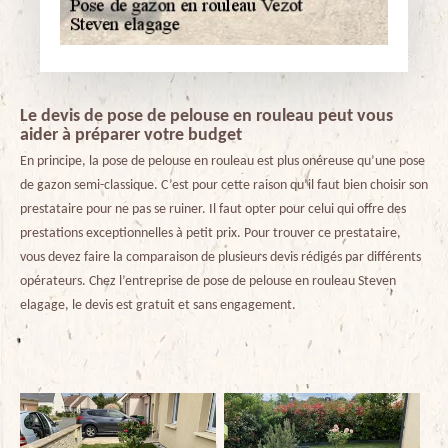
Le devis de pose de pelouse en rouleau peut vous
aider à préparer votre budget
En principe, la pose de pelouse en rouleau est plus onéreuse qu’une pose
de gazon semi-classique. C’est pour cette raison qu’il faut bien choisir son
prestataire pour ne pas se ruiner. Il faut opter pour celui qui offre des
prestations exceptionnelles à petit prix. Pour trouver ce prestataire,
vous devez faire la comparaison de plusieurs devis rédigés par différents
opérateurs. Chez l’entreprise de pose de pelouse en rouleau Steven
elagage, le devis est gratuit et sans engagement.